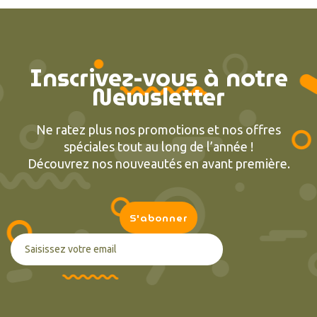
Inscrivez-vous à notre
Newsletter
Ne ratez plus nos promotions et nos offres
spéciales tout au long de l’année !
Découvrez nos nouveautés en avant première.