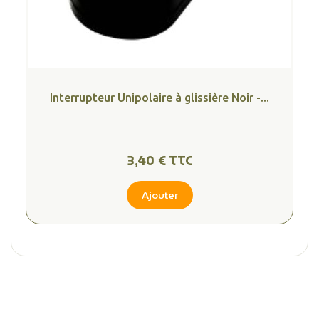
Interrupteur Unipolaire à glissière Noir -...
3,40 € TTC
Ajouter