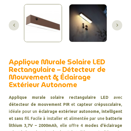
Applique Murale Solaire LED
Rectangulaire – Détecteur de
Mouvement & Éclairage
Extérieur Autonome
Applique murale solaire rectangulaire LED
avec
détecteur de mouvement PIR
et
capteur crépusculaire
,
idéale pour un
éclairage extérieur autonome, intelligent
et sans fil
. Facile à installer et alimentée par une
batterie
lithium 3,7V – 2000mAh
, elle offre 4
modes d’éclairage