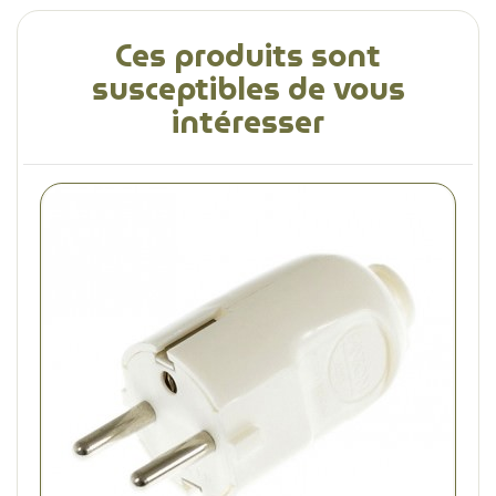
Ces produits sont
susceptibles de vous
intéresser