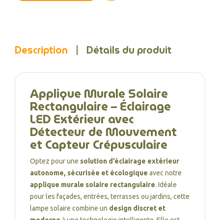
Description
Détails du produit
Applique Murale Solaire
Rectangulaire – Éclairage
LED Extérieur avec
Détecteur de Mouvement
et Capteur Crépusculaire
Optez pour une
solution d’éclairage extérieur
autonome, sécurisée et écologique
avec notre
applique murale solaire rectangulaire
. Idéale
pour les façades, entrées, terrasses ou jardins, cette
lampe solaire combine un
design discret et