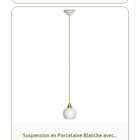
Suspension en Porcelaine Blanche avec...