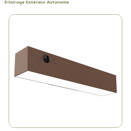
Éclairage Extérieur Autonome