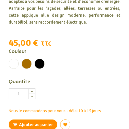
adaptés à vos besoins de sécurité et d’économie d’énergie.
Parfaite pour les façades, allées, terrasses ou entrées,
cette applique allie design moderne, performance et
durabilité, sans raccordement électrique.
45,00 €
TTC
Couleur
Blanc
Cognac
Noir
Quantité
Nous le commandons pour vous - délai 10 à 15 jours
Ajouter au panier