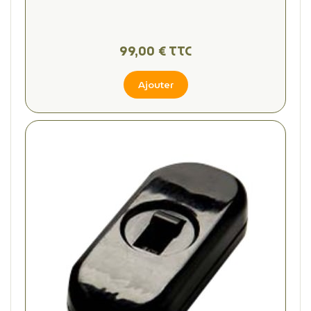
99,00 € TTC
Ajouter