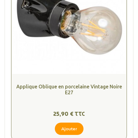
Applique Oblique en porcelaine Vintage Noire
E27
25,90 € TTC
Ajouter