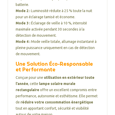
batterie.
Mode 2 :
Luminosité réduite à 25 % toute la nuit
pour un éclairage tamisé et économe.
Mode 3 :
Éclairage de veille à 10 %, intensité
maximale activée pendant 30 secondes à la
détection de mouvement.
Mode 4 :
Mode veille totale, allumage instantané à
pleine puissance uniquement en cas de détection
de mouvement.
Une Solution Éco-Responsable
et Performante
Conçue pour une
utilisation en extérieur toute
l’année
, cette
lampe solaire murale
rectangulaire
offre un excellent compromis entre
performance, autonomie et esthétisme. Elle permet
de
réduire votre consommation énergétique
tout en apportant confort, sécurité et visibilité
autour de votre maison.