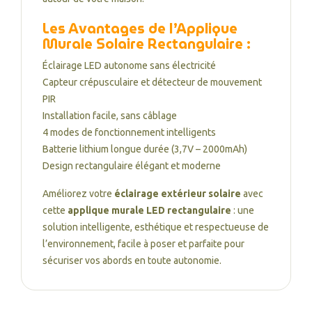
Les Avantages de l’Applique
Murale Solaire Rectangulaire :
Éclairage LED autonome sans électricité
Capteur crépusculaire et détecteur de mouvement
PIR
Installation facile, sans câblage
4 modes de fonctionnement intelligents
Batterie lithium longue durée (3,7V – 2000mAh)
Design rectangulaire élégant et moderne
Améliorez votre
éclairage extérieur solaire
avec
cette
applique murale LED rectangulaire
: une
solution intelligente, esthétique et respectueuse de
l’environnement, facile à poser et parfaite pour
sécuriser vos abords en toute autonomie.