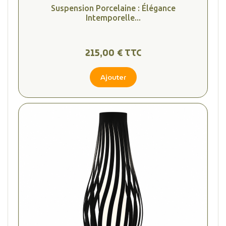
Suspension Porcelaine : Élégance
Intemporelle...
215,00 € TTC
Ajouter