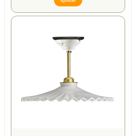
Ajouter