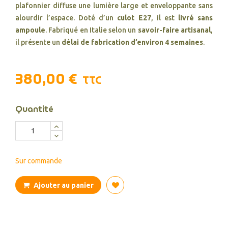
plafonnier diffuse une lumière large et enveloppante sans
alourdir l’espace. Doté d’un
culot E27
, il est
livré sans
ampoule
. Fabriqué en Italie selon un
savoir-faire artisanal
,
il présente un
délai de fabrication d’environ 4 semaines
.
380,00 €
TTC
Quantité
Sur commande
Ajouter au panier