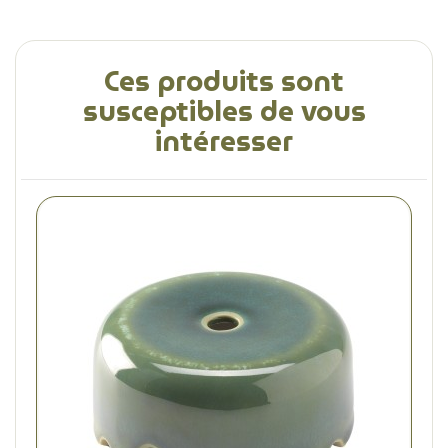
Ces produits sont
susceptibles de vous
intéresser