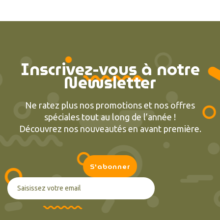
Inscrivez-vous à notre
Newsletter
Ne ratez plus nos promotions et nos offres
spéciales tout au long de l’année !
Découvrez nos nouveautés en avant première.