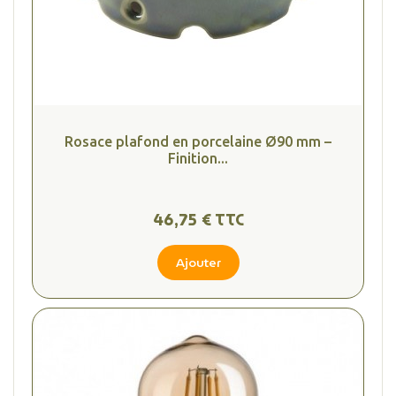
Rosace plafond en porcelaine Ø90 mm –
Finition...
46,75 € TTC
Ajouter