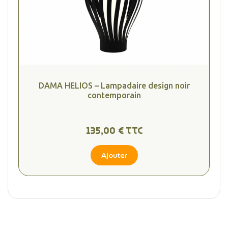
DAMA HELIOS – Lampadaire design noir
contemporain
135,00 € TTC
Ajouter