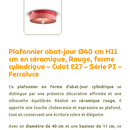
Plafonnier abat-jour Ø40 cm H11
cm en céramique, Rouge, forme
cylindrique – Culot E27 – Série PI –
Ferroluce
Ce
plafonnier en forme d’abat-jour cylindrique
se
distingue par une présence décorative affirmée et une
silhouette équilibrée. Réalisé en
céramique rouge
, il
apporte une touche chaleureuse et expressive au plafond,
tout en conservant une écriture sobre et élégante.
Avec un
diamètre de 40 cm
et une
hauteur de 11 cm
, ce