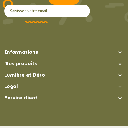
Informations

Nos produits

Lumière et Déco

Légal

Service client
