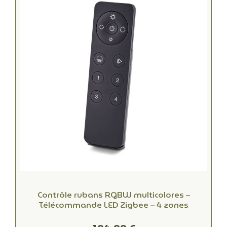
Contrôle rubans RGBW multicolores –
Télécommande LED Zigbee – 4 zones