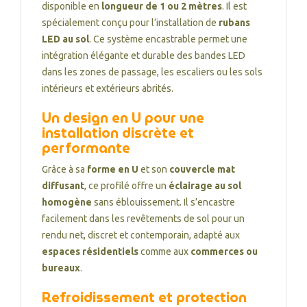
disponible en
longueur de 1 ou 2 mètres
. Il est
spécialement conçu pour l’installation de
rubans
LED au sol
. Ce système encastrable permet une
intégration élégante et durable des bandes LED
dans les zones de passage, les escaliers ou les sols
intérieurs et extérieurs abrités.
Un design en U pour une
installation discrète et
performante
Grâce à sa
forme en U
et son
couvercle mat
diffusant
, ce profilé offre un
éclairage au sol
homogène
sans éblouissement. Il s’encastre
facilement dans les revêtements de sol pour un
rendu net, discret et contemporain, adapté aux
espaces résidentiels
comme aux
commerces ou
bureaux
.
Refroidissement et protection