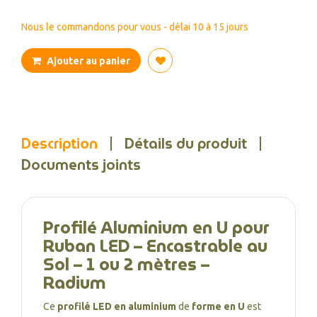
Nous le commandons pour vous - délai 10 à 15 jours
Ajouter au panier
Description
Détails du produit
Documents joints
Profilé Aluminium en U pour
Ruban LED – Encastrable au
Sol – 1 ou 2 mètres –
Radium
Ce
profilé LED en aluminium
de
forme en U
est