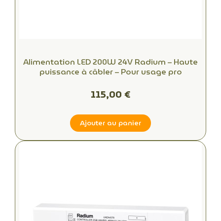
Alimentation LED 200W 24V Radium – Haute
puissance à câbler – Pour usage pro
115,00 €
Ajouter au panier