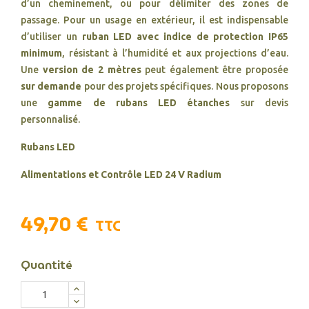
d’un cheminement, ou pour délimiter des zones de
passage. Pour un usage en extérieur, il est indispensable
d’utiliser un
ruban LED avec indice de protection IP65
minimum
, résistant à l’humidité et aux projections d’eau.
Une
version de 2 mètres
peut également être proposée
sur demande
pour des projets spécifiques. Nous proposons
une
gamme de rubans LED étanches
sur devis
personnalisé.
Rubans LED
Alimentations et Contrôle LED 24 V Radium
49,70 €
TTC
Quantité