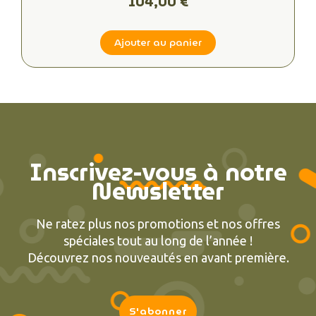
104,00 €
Ajouter au panier
Inscrivez-vous à notre
Newsletter
Ne ratez plus nos promotions et nos offres
spéciales tout au long de l’année !
Découvrez nos nouveautés en avant première.