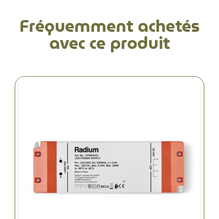
Fréquemment achetés
avec ce produit