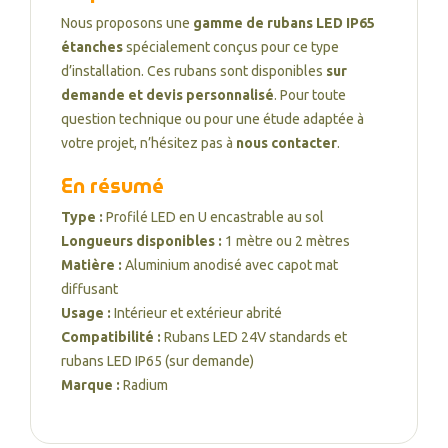
Nous proposons une
gamme de rubans LED IP65
étanches
spécialement conçus pour ce type
d’installation. Ces rubans sont disponibles
sur
demande et devis personnalisé
. Pour toute
question technique ou pour une étude adaptée à
votre projet, n’hésitez pas à
nous contacter
.
En résumé
Type :
Profilé LED en U encastrable au sol
Longueurs disponibles :
1 mètre ou 2 mètres
Matière :
Aluminium anodisé avec capot mat
diffusant
Usage :
Intérieur et extérieur abrité
Compatibilité :
Rubans LED 24V standards et
rubans LED IP65 (sur demande)
Marque :
Radium