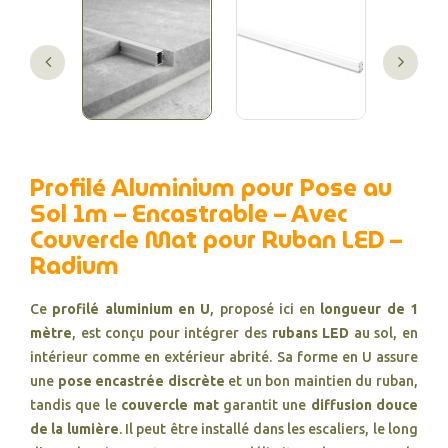
Profilé Aluminium pour Pose au
Sol 1m – Encastrable – Avec
Couvercle Mat pour Ruban LED –
Radium
Ce
profilé aluminium en U
, proposé ici en
longueur de 1
mètre
, est conçu pour intégrer des
rubans LED
au sol, en
intérieur comme en extérieur abrité. Sa forme en U assure
une
pose encastrée discrète
et un bon maintien du ruban,
tandis que le
couvercle mat
garantit une
diffusion douce
de la lumière
. Il peut être installé dans les escaliers, le long