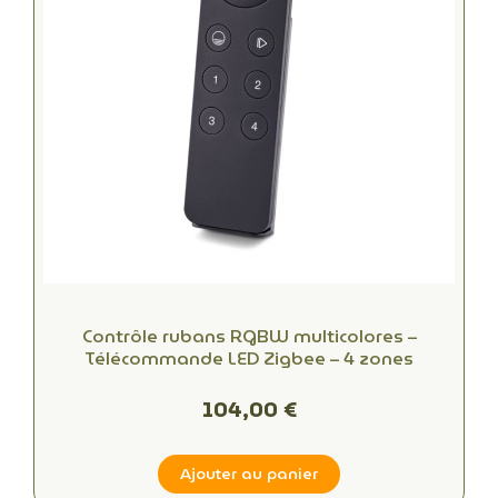
Contrôle rubans RGBW multicolores –
Télécommande LED Zigbee – 4 zones
104,00 €
Ajouter au panier