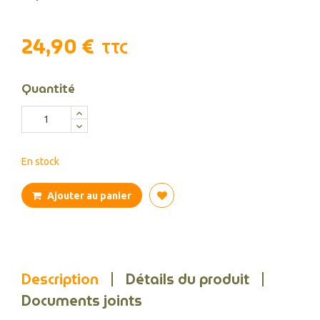
24,90 €
TTC
Quantité
En stock
Ajouter au panier
Description
Détails du produit
Documents joints