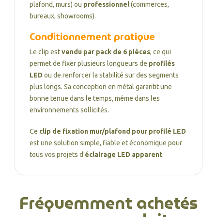
plafond, murs) ou
professionnel
(commerces,
bureaux, showrooms).
Conditionnement pratique
Le clip est
vendu par pack de 6 pièces
, ce qui
permet de fixer plusieurs longueurs de
profilés
LED
ou de renforcer la stabilité sur des segments
plus longs. Sa conception en métal garantit une
bonne tenue dans le temps, même dans les
environnements sollicités.
Ce
clip de fixation mur/plafond pour profilé LED
est une solution simple, fiable et économique pour
tous vos projets d'
éclairage LED apparent
.
Fréquemment achetés