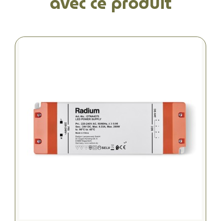
avec ce produit