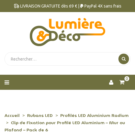
LIVRAISON GRATUITE dès 69 € |
PayPal 4X sans frais
0
Accueil
Rubans LED
Profilés LED Aluminium Radium
Clip de Fixation pour Profilé LED Aluminium – Mur ou
Plafond – Pack de 6