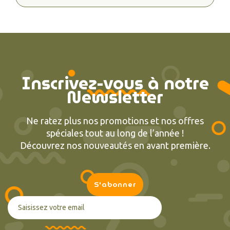
Inscrivez-vous à notre
Newsletter
Ne ratez plus nos promotions et nos offres
spéciales tout au long de l’année !
Découvrez nos nouveautés en avant première.