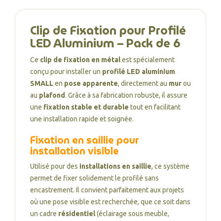
Clip de Fixation pour Profilé
LED Aluminium – Pack de 6
Ce
clip de fixation en métal
est spécialement
conçu pour installer un
profilé LED aluminium
SMALL
en
pose apparente
, directement au
mur
ou
au
plafond
. Grâce à sa fabrication robuste, il assure
une
fixation stable et durable
tout en facilitant
une installation rapide et soignée.
Fixation en saillie pour
installation visible
Utilisé pour des
installations en saillie
, ce système
permet de fixer solidement le profilé sans
encastrement. Il convient parfaitement aux projets
où une pose visible est recherchée, que ce soit dans
un cadre
résidentiel
(éclairage sous meuble,