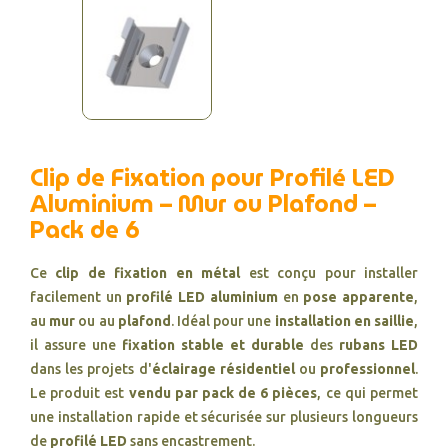
Clip de Fixation pour Profilé LED
Aluminium – Mur ou Plafond –
Pack de 6
Ce
clip de fixation en métal
est conçu pour installer
facilement un
profilé LED aluminium
en
pose apparente
,
au
mur
ou au
plafond
. Idéal pour une
installation en saillie
,
il assure une
fixation stable et durable
des
rubans LED
dans les projets d'
éclairage résidentiel
ou
professionnel
.
Le produit est
vendu par pack de 6 pièces
, ce qui permet
une installation rapide et sécurisée sur plusieurs longueurs
de
profilé LED
sans encastrement.