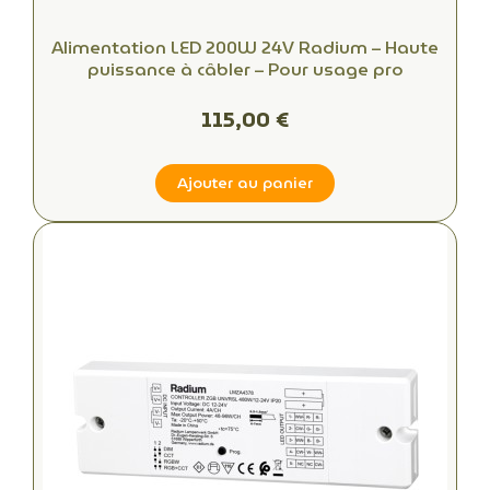
Alimentation LED 200W 24V Radium – Haute
puissance à câbler – Pour usage pro
115,00 €
Ajouter au panier