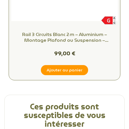
Rail 3 Circuits Blanc 2 m – Aluminium –
Montage Plafond ou Suspension –
Compatible DALI & Domotique - IBL
99,00 €
Ajouter au panier
Ces produits sont
susceptibles de vous
intéresser