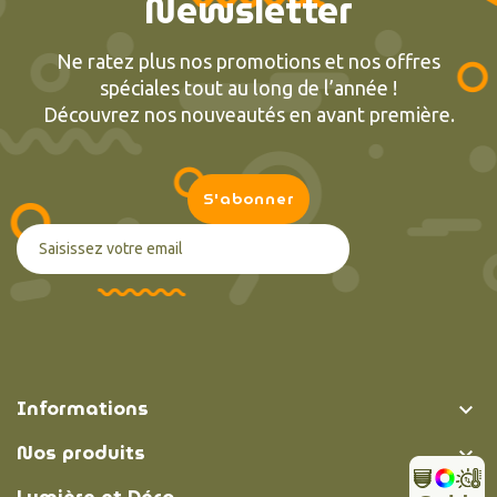
Newsletter
Ne ratez plus nos promotions et nos offres
spéciales tout au long de l’année !
Découvrez nos nouveautés en avant première.
Informations

Nos produits
