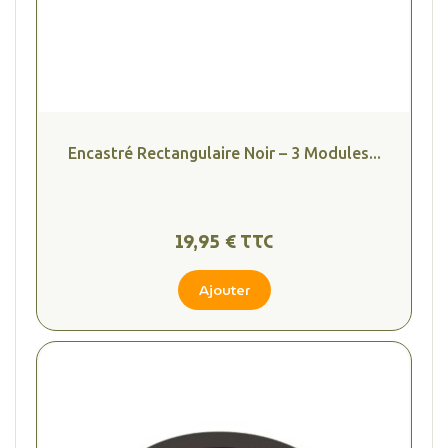
Encastré Rectangulaire Noir – 3 Modules...
19,95 € TTC
Ajouter