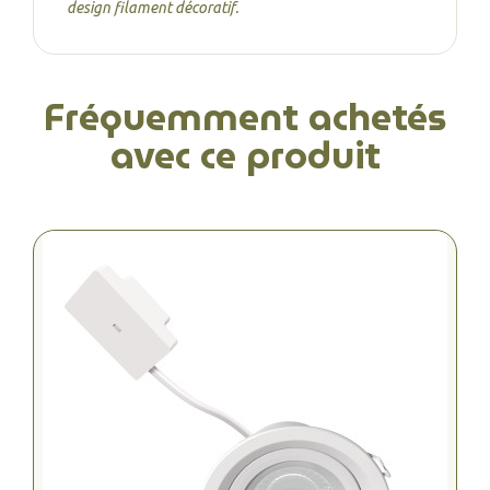
design filament décoratif.
Fréquemment achetés
avec ce produit