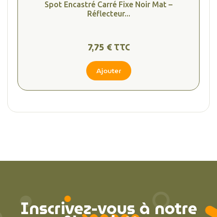
Spot Encastré Carré Fixe Noir Mat –
Réflecteur...
7,75 € TTC
Ajouter
Inscrivez-vous à notre