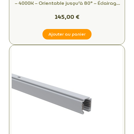
– 4000K – Orientable jusqu’à 80° – Éclairage
d’Accentuation
145,00 €
Ajouter au panier