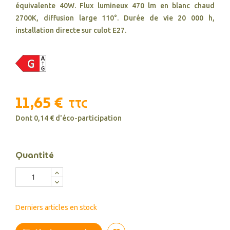
équivalente 40W. Flux lumineux 470 lm en blanc chaud
2700K, diffusion large 110°. Durée de vie 20 000 h,
installation directe sur culot E27.
11,65 €
TTC
Dont 0,14 € d'éco-participation
Quantité
Derniers articles en stock