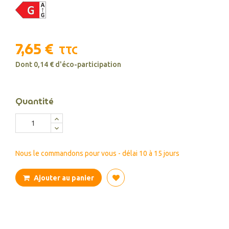
7,65 €
TTC
Dont 0,14 € d'éco-participation
Quantité
Nous le commandons pour vous - délai 10 à 15 jours
Ajouter au panier