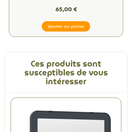
blanche ou personnalisée
65,00 €
Ajouter au panier
Ces produits sont
susceptibles de vous
intéresser