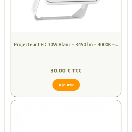
Projecteur LED 30W Blanc – 3450 lm – 4000K –...
30,00 € TTC
Ajouter