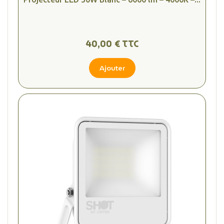
40,00 € TTC
Ajouter