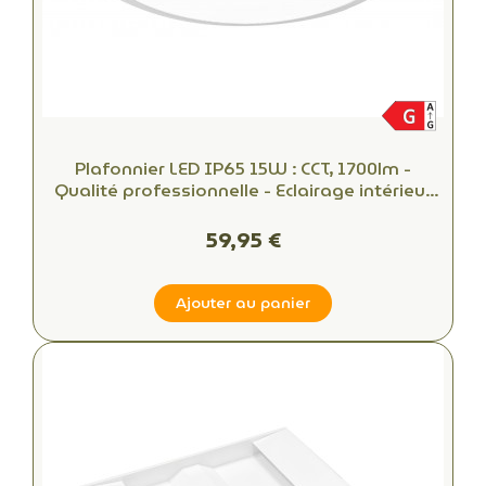
Plafonnier LED IP65 15W : CCT, 1700lm -
Qualité professionnelle - Eclairage intérieur
et extérieur
59,95 €
Ajouter au panier