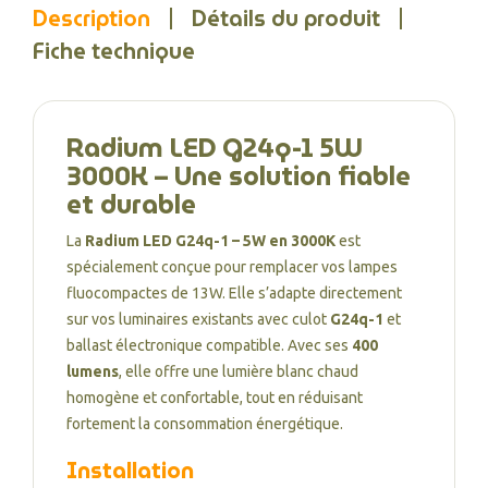
Description
Détails du produit
Fiche technique
Radium LED G24q-1 5W
3000K – Une solution fiable
et durable
La
Radium LED G24q-1 – 5W en 3000K
est
spécialement conçue pour remplacer vos lampes
fluocompactes de 13W. Elle s’adapte directement
sur vos luminaires existants avec culot
G24q-1
et
ballast électronique compatible. Avec ses
400
lumens
, elle offre une lumière blanc chaud
homogène et confortable, tout en réduisant
fortement la consommation énergétique.
Installation