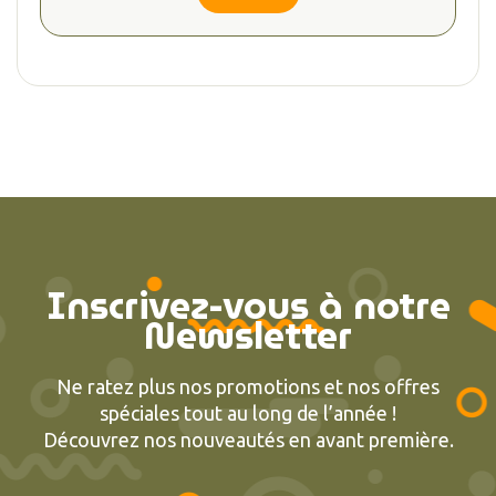
Inscrivez-vous à notre
Newsletter
Ne ratez plus nos promotions et nos offres
spéciales tout au long de l’année !
Découvrez nos nouveautés en avant première.