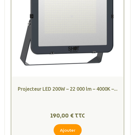
Projecteur LED 200W – 22 000 lm – 4000K –...
190,00 € TTC
Ajouter