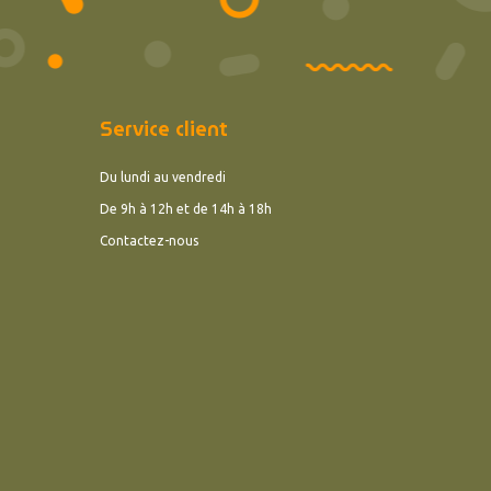
Service client
Du lundi au vendredi
De 9h à 12h et de 14h à 18h
Contactez-nous