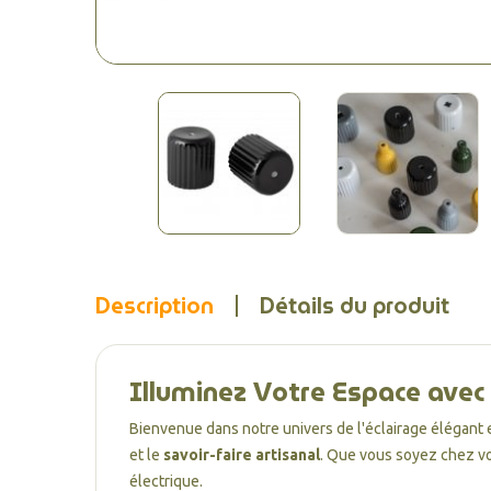
Description
Détails du produit
Illuminez Votre Espace avec
Bienvenue dans notre univers de l'éclairage élégant 
et le
savoir-faire artisanal
. Que vous soyez chez vo
électrique.