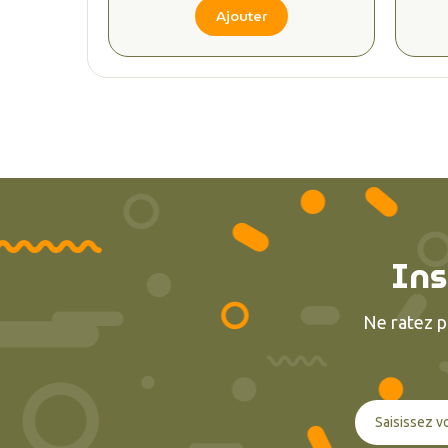
Ajouter
Ins
Ne ratez p