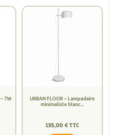
 – 7W
URBAN FLOOR – Lampadaire
minimaliste blanc...
135,00 € TTC