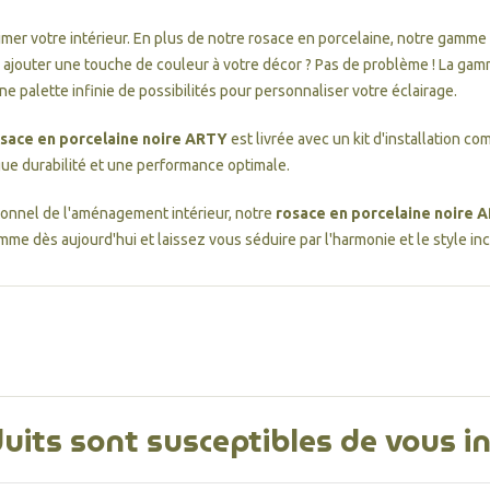
mer votre intérieur. En plus de notre rosace en porcelaine, notre gamme
ajouter une touche de couleur à votre décor ? Pas de problème ! La gam
une palette infinie de possibilités pour personnaliser votre éclairage.
sace en porcelaine noire ARTY
est livrée avec un kit d'installation co
ue durabilité et une performance optimale.
onnel de l'aménagement intérieur, notre
rosace en porcelaine noire 
me dès aujourd'hui et laissez vous séduire par l'harmonie et le style in
uits sont susceptibles de vous i