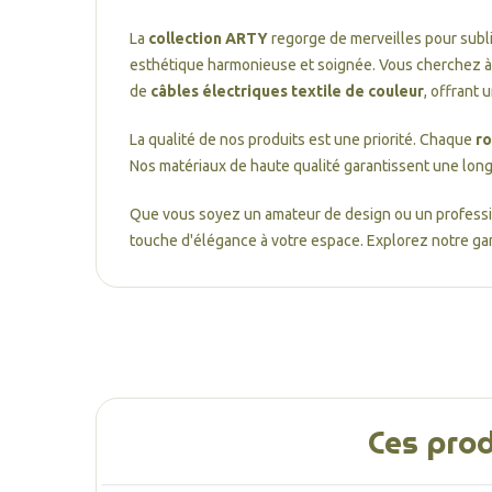
La
collection ARTY
regorge de merveilles pour subli
esthétique harmonieuse et soignée. Vous cherchez à 
de
câbles électriques textile de couleur
, offrant 
La qualité de nos produits est une priorité. Chaque
ro
Nos matériaux de haute qualité garantissent une long
Que vous soyez un amateur de design ou un professi
touche d'élégance à votre espace. Explorez notre gam
Ces prod