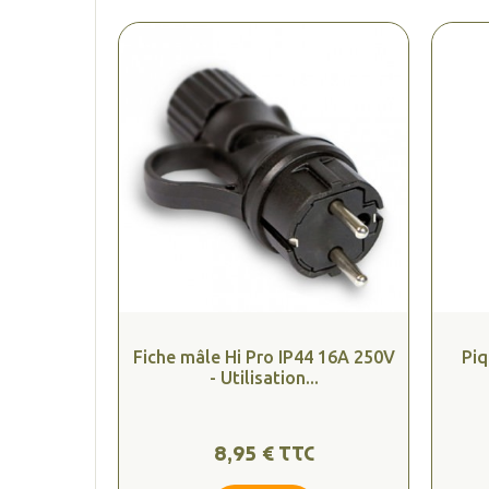
Fiche mâle Hi Pro IP44 16A 250V
Piq
- Utilisation...
8,95 € TTC