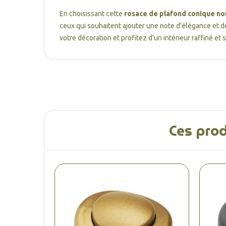
En choisissant cette
rosace de plafond conique no
ceux qui souhaitent ajouter une note d'élégance et de 
votre décoration et profitez d'un intérieur raffiné et s
Ces prod