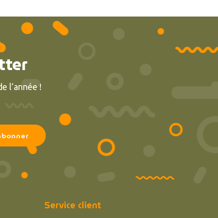
tter
e l’année !
Service client