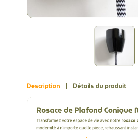
Description
Détails du produit
Rosace de Plafond Conique N
Transformez votre espace de vie avec notre
rosace 
modernité à n'importe quelle pièce, rehaussant instan