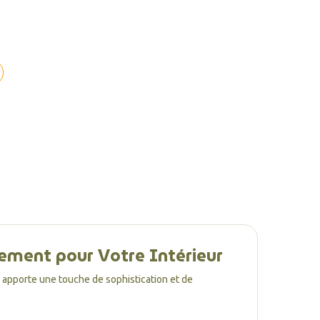
nement pour Votre Intérieur
e apporte une touche de sophistication et de