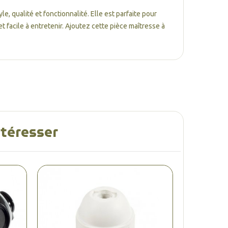
e, qualité et fonctionnalité. Elle est parfaite pour
t facile à entretenir. Ajoutez cette pièce maîtresse à
ntéresser