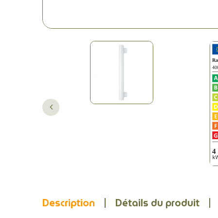
Description
Détails du produit