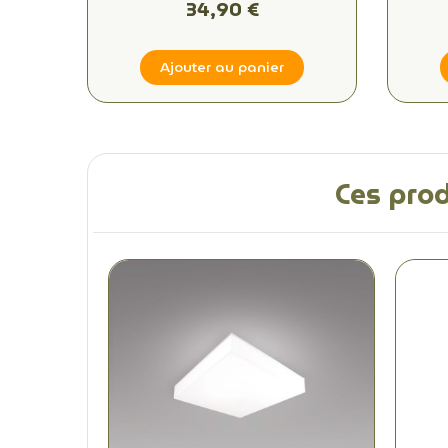
34,90 €
Ajouter au panier
Ces prod