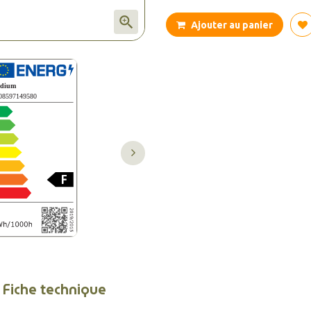

Ajouter au panier
Fiche technique