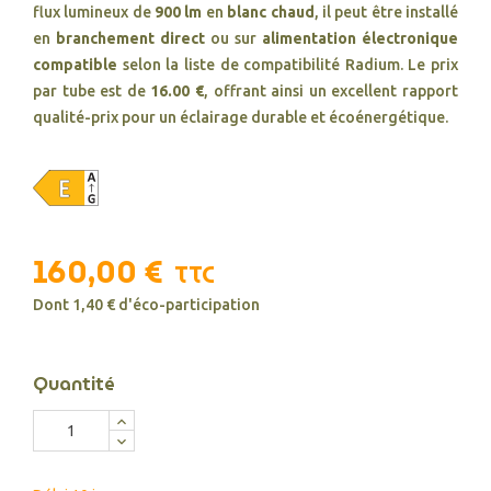
flux lumineux de
900 lm
en
blanc chaud
, il peut être installé
en
branchement direct
ou sur
alimentation électronique
compatible
selon la liste de compatibilité Radium. Le prix
par tube est de
16.00 €
, offrant ainsi un excellent rapport
qualité-prix pour un éclairage durable et écoénergétique.
160,00 €
TTC
Dont 1,40 € d'éco-participation
Quantité