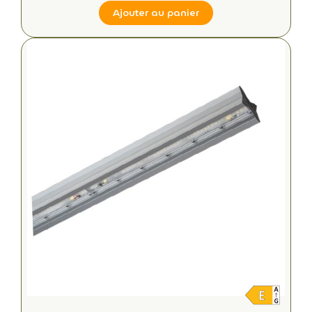
Ajouter au panier