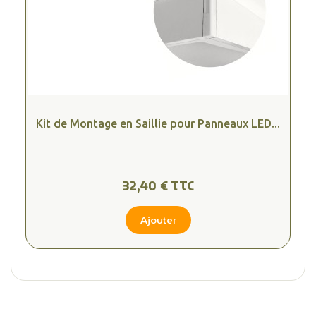
Kit de Montage en Saillie pour Panneaux LED...
32,40 € TTC
Ajouter