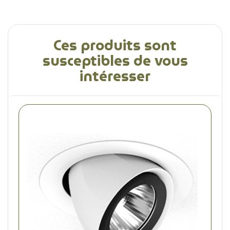
Ces produits sont
susceptibles de vous
intéresser