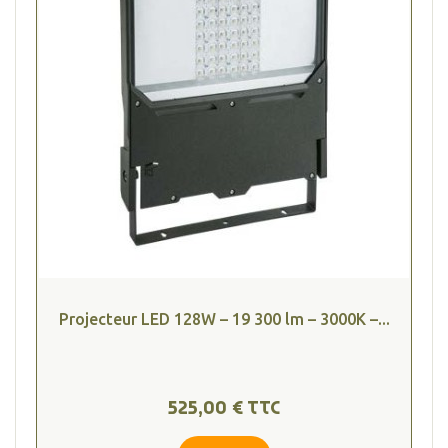
Projecteur LED 128W – 19 300 lm – 3000K –...
525,00 € TTC