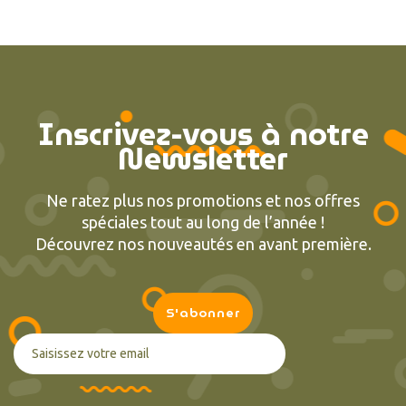
Inscrivez-vous à notre
Newsletter
Ne ratez plus nos promotions et nos offres
spéciales tout au long de l’année !
Découvrez nos nouveautés en avant première.