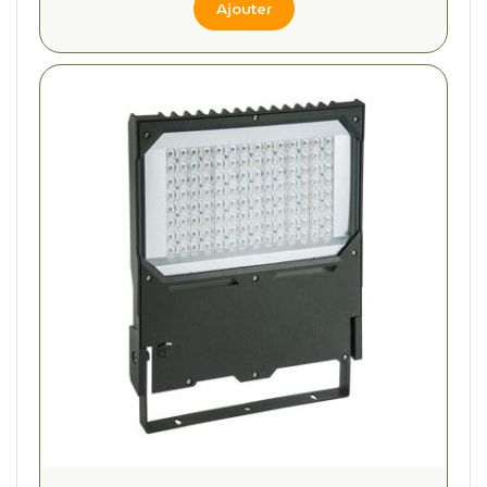
Ajouter