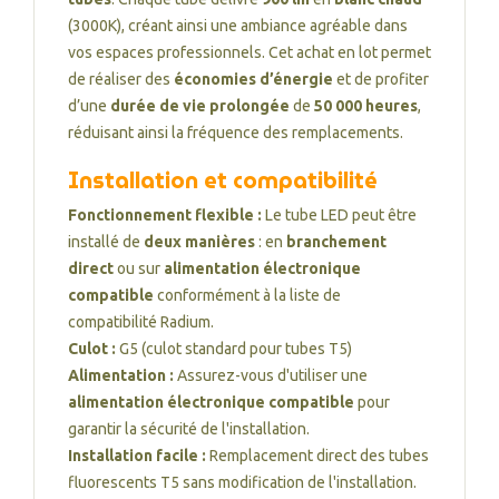
(3000K), créant ainsi une ambiance agréable dans
vos espaces professionnels. Cet achat en lot permet
de réaliser des
économies d’énergie
et de profiter
d’une
durée de vie prolongée
de
50 000 heures
,
réduisant ainsi la fréquence des remplacements.
Installation et compatibilité
Fonctionnement flexible :
Le tube LED peut être
installé de
deux manières
: en
branchement
direct
ou sur
alimentation électronique
compatible
conformément à la liste de
compatibilité Radium.
Culot :
G5 (culot standard pour tubes T5)
Alimentation :
Assurez-vous d'utiliser une
alimentation électronique compatible
pour
garantir la sécurité de l'installation.
Installation facile :
Remplacement direct des tubes
fluorescents T5 sans modification de l'installation.