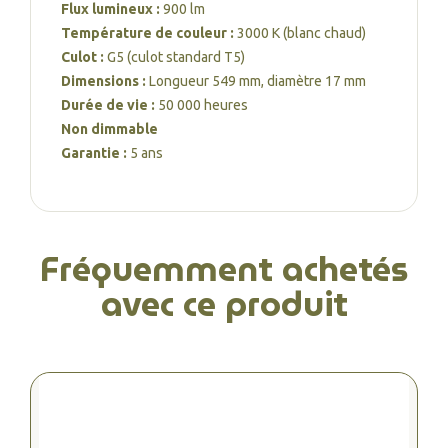
Flux lumineux :
900 lm
Température de couleur :
3000 K (blanc chaud)
Culot :
G5 (culot standard T5)
Dimensions :
Longueur 549 mm, diamètre 17 mm
Durée de vie :
50 000 heures
Non dimmable
Garantie :
5 ans
Fréquemment achetés
avec ce produit