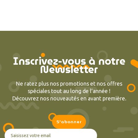
Inscrivez-vous à notre
Newsletter
Ne ratez plus nos promotions et nos offres
spéciales tout au long de l’année !
Découvrez nos nouveautés en avant première.