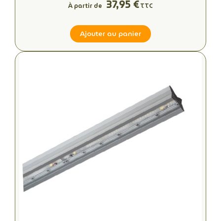
37,95 €
À partir de
TTC
Ajouter au panier