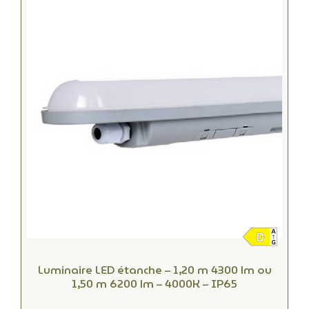
Luminaire LED étanche – 1,20 m 4300 lm ou
1,50 m 6200 lm – 4000K – IP65