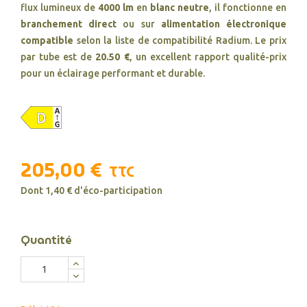
flux lumineux de
4000 lm
en
blanc neutre
, il fonctionne en
branchement direct
ou sur
alimentation électronique
compatible
selon la liste de compatibilité Radium. Le prix
par tube est de
20.50 €
, un excellent rapport qualité-prix
pour un éclairage performant et durable.
205,00 €
TTC
Dont 1,40 € d'éco-participation
Quantité