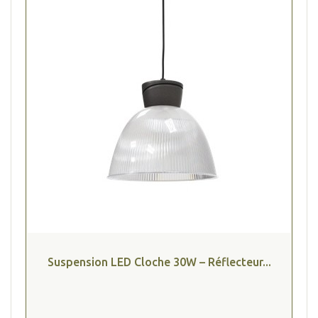
Suspension LED Cloche 30W – Réflecteur...