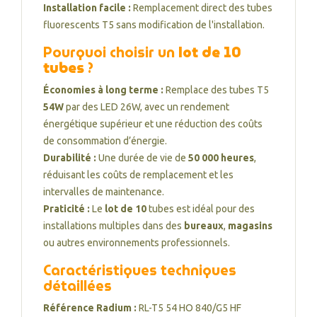
Installation facile :
Remplacement direct des tubes
fluorescents T5 sans modification de l'installation.
Pourquoi choisir un
lot de 10
tubes
?
Économies à long terme :
Remplace des tubes T5
54W
par des LED 26W, avec un rendement
énergétique supérieur et une réduction des coûts
de consommation d’énergie.
Durabilité :
Une durée de vie de
50 000 heures
,
réduisant les coûts de remplacement et les
intervalles de maintenance.
Praticité :
Le
lot de 10
tubes est idéal pour des
installations multiples dans des
bureaux
,
magasins
ou autres environnements professionnels.
Caractéristiques techniques
détaillées
Référence Radium :
RL-T5 54 HO 840/G5 HF