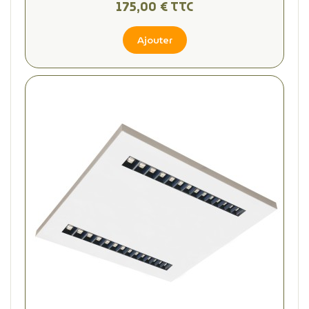
175,00 € TTC
Ajouter