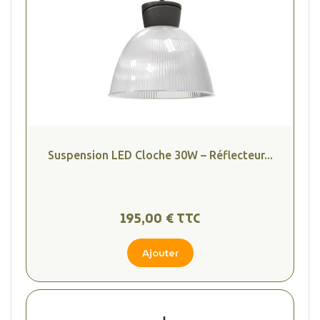
Suspension LED Cloche 30W – Réflecteur...
195,00 € TTC
Ajouter