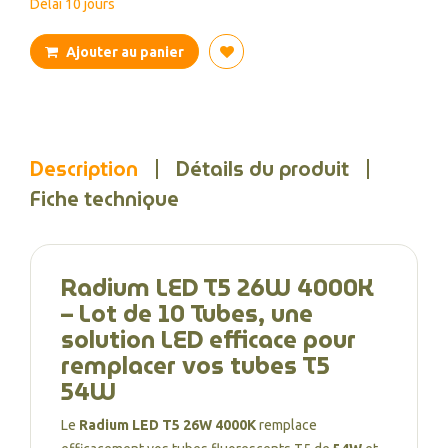
Délai 10 jours
Ajouter au panier
Description
Détails du produit
Fiche technique
Radium LED T5 26W 4000K
– Lot de 10 Tubes, une
solution LED efficace pour
remplacer vos tubes T5
54W
Le
Radium LED T5 26W 4000K
remplace