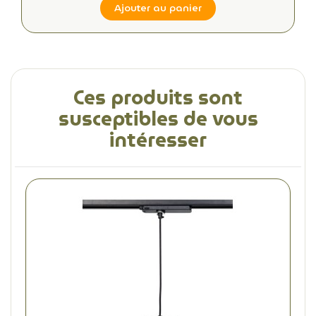
Ajouter au panier
Ces produits sont
susceptibles de vous
intéresser