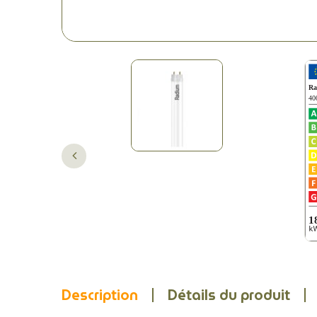
Description
Détails du produit