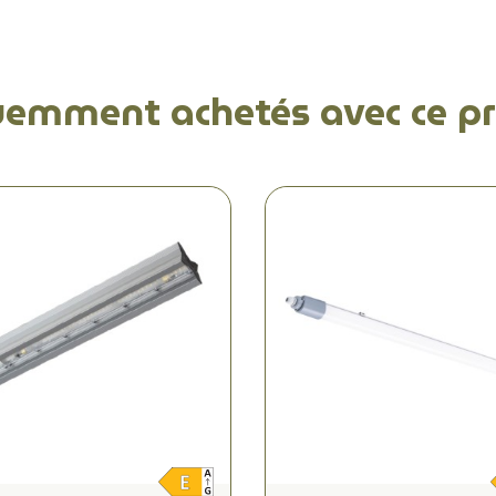
uemment achetés avec ce pr