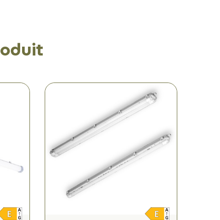
oduit