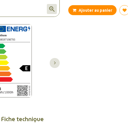

Ajouter au panier
Fiche technique