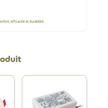
fort, efficacité et durabilité.
oduit