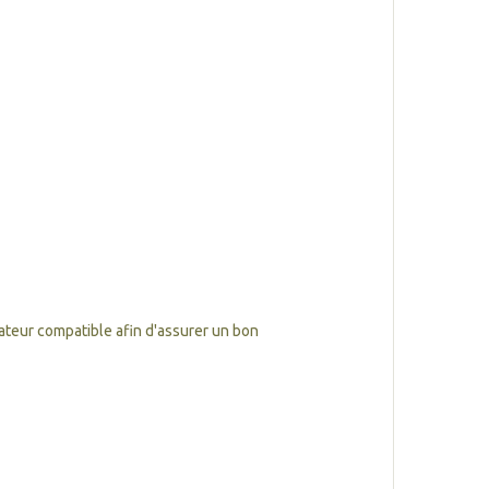
teur compatible afin d'assurer un bon