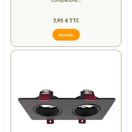
7,95 € TTC
Ajouter