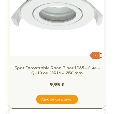
Spot Encastrable Rond Blanc IP65 – Fixe –
GU10 ou MR16 – Ø50 mm
9,95 €
Ajouter au panier