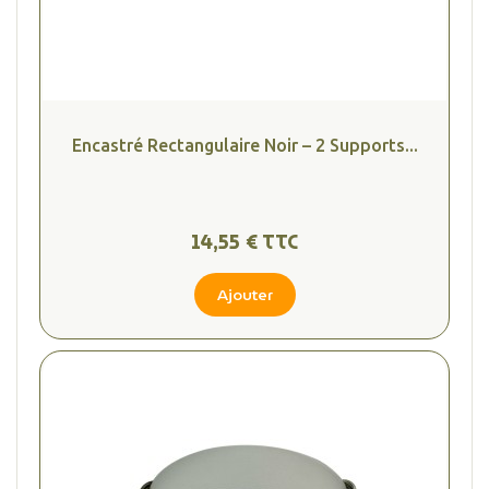
Encastré Rectangulaire Noir – 2 Supports...
14,55 € TTC
Ajouter