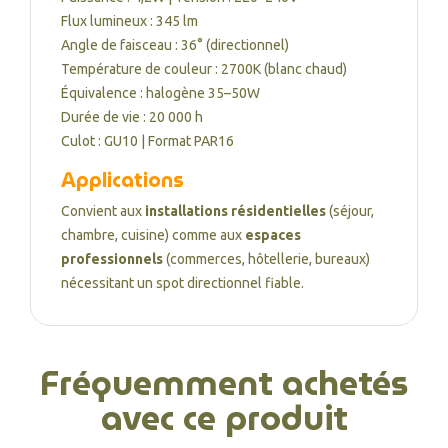
Flux lumineux : 345 lm
Angle de faisceau : 36° (directionnel)
Température de couleur : 2700K (blanc chaud)
Équivalence : halogène 35–50W
Durée de vie : 20 000 h
Culot : GU10 | Format PAR16
Applications
Convient aux
installations résidentielles
(séjour,
chambre, cuisine) comme aux
espaces
professionnels
(commerces, hôtellerie, bureaux)
nécessitant un spot directionnel fiable.
Fréquemment achetés
avec ce produit