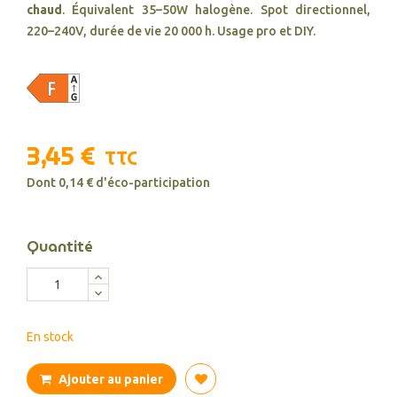
chaud
. Équivalent 35–50W halogène. Spot directionnel,
220–240V, durée de vie 20 000 h. Usage pro et DIY.
3,45 €
TTC
Dont 0,14 € d'éco-participation
Quantité
En stock
Ajouter au panier