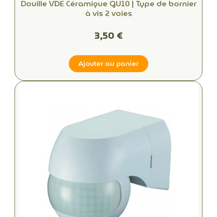
Douille VDE Céramique GU10 | Type de bornier
à vis 2 voies
3,50 €
Ajouter au panier