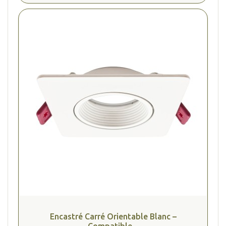
Encastré Carré Orientable Blanc –
Compatible...