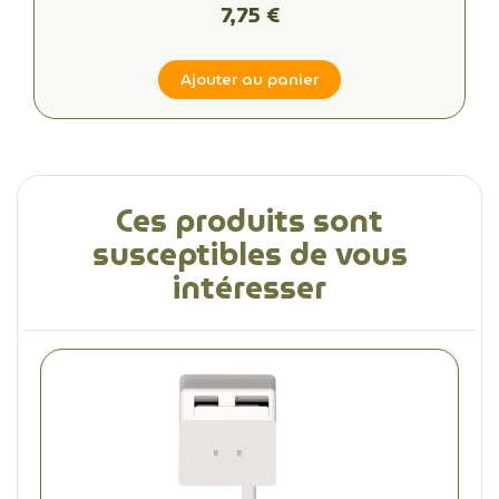
7,75 €
Ajouter au panier
Ces produits sont
susceptibles de vous
intéresser