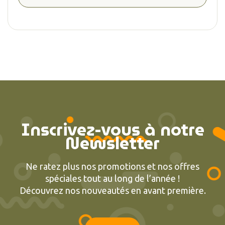
Inscrivez-vous à notre
Newsletter
Ne ratez plus nos promotions et nos offres
spéciales tout au long de l’année !
Découvrez nos nouveautés en avant première.