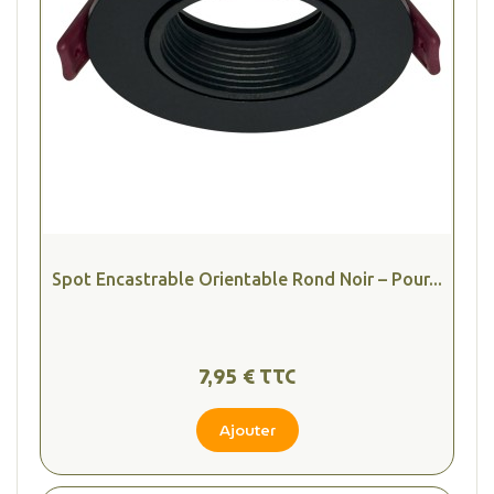
Spot Encastrable Orientable Rond Noir – Pour...
7,95 € TTC
Ajouter