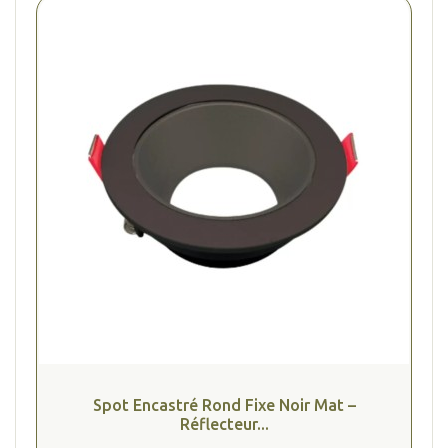
Spot Encastré Rond Fixe Noir Mat –
Réflecteur...