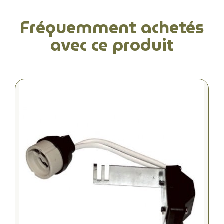
Fréquemment achetés
avec ce produit