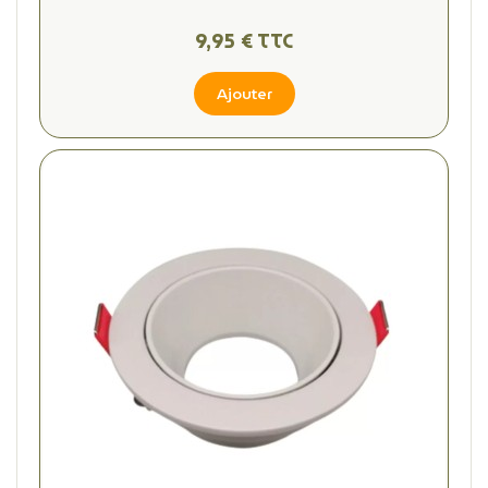
9,95 € TTC
Ajouter