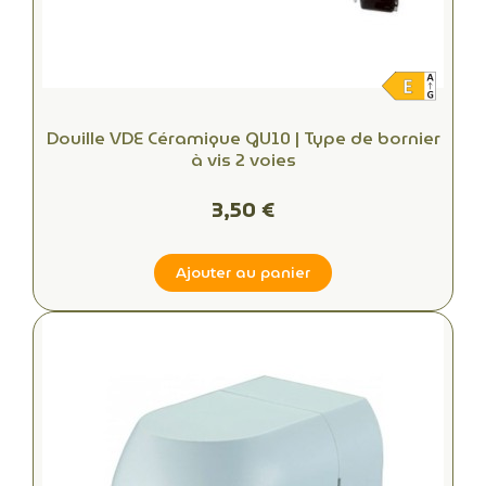
Douille VDE Céramique GU10 | Type de bornier
à vis 2 voies
3,50 €
Ajouter au panier