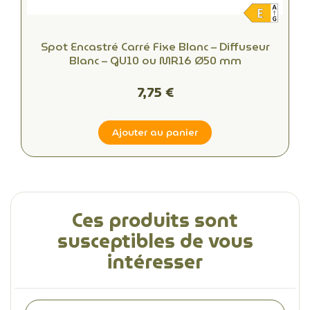
Spot Encastré Carré Fixe Blanc – Diffuseur
Blanc – GU10 ou MR16 Ø50 mm
7,75 €
Ajouter au panier
Ces produits sont
susceptibles de vous
intéresser