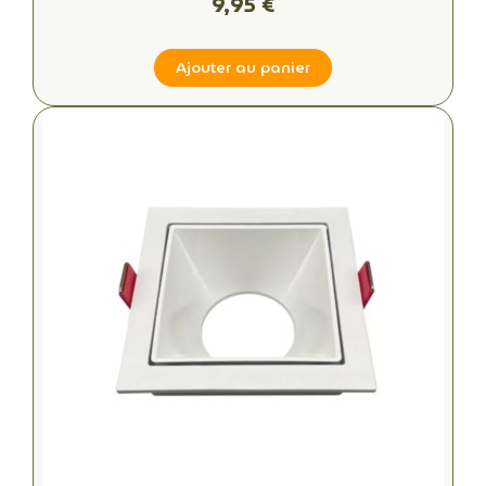
9,95 €
Ajouter au panier