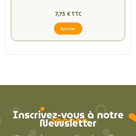
7,75 € TTC
Ajouter
Inscrivez-vous à notre
Newsletter