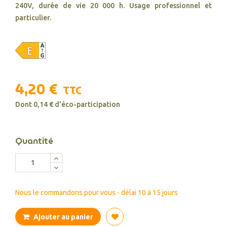
240V, durée de vie 20 000 h. Usage professionnel et
particulier.
4,20 €
TTC
Dont 0,14 € d'éco-participation
Quantité
Nous le commandons pour vous - délai 10 à 15 jours
Ajouter au panier