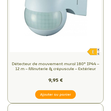
Détecteur de mouvement mural 180° IP44 –
12 m – Minuterie & crépuscule – Extérieur
9,95 €
Ajouter au panier