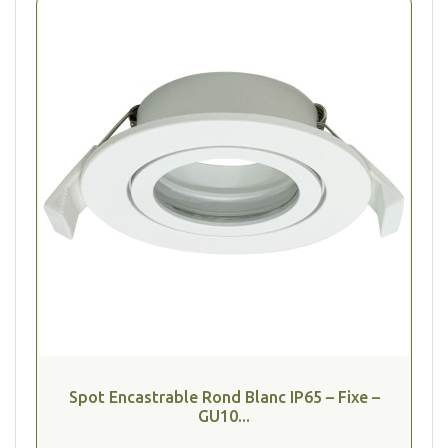
Spot Encastrable Rond Blanc IP65 – Fixe –
GU10...