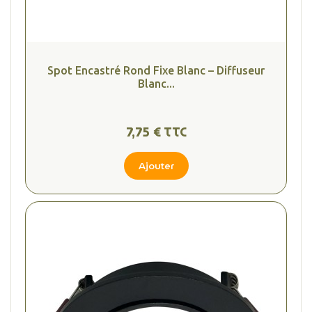
Spot Encastré Rond Fixe Blanc – Diffuseur
Blanc...
7,75 € TTC
Ajouter