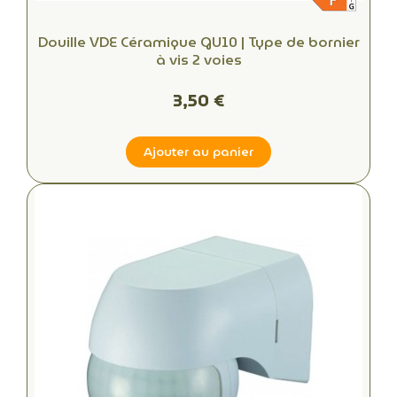
Douille VDE Céramique GU10 | Type de bornier
à vis 2 voies
3,50 €
Ajouter au panier