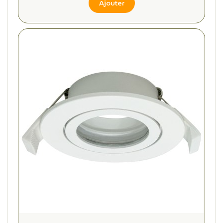
Ajouter