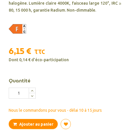
halogène. Lumière claire 4000K, faisceau large 120°, IRC ≥
80, 15 000 h, garantie Radium. Non-dimmable.
6,15 €
TTC
Dont 0,14 € d'éco-participation
Quantité
Nous le commandons pour vous - délai 10 à 15 jours
Ajouter au panier