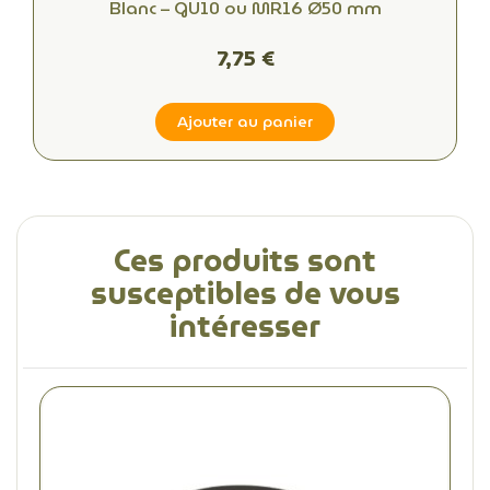
Blanc – GU10 ou MR16 Ø50 mm
7,75 €
Ajouter au panier
Ces produits sont
susceptibles de vous
intéresser