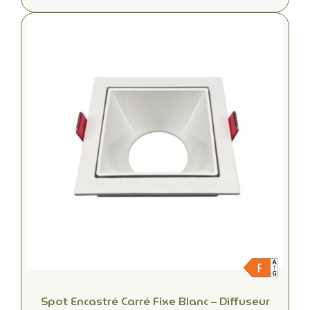
Spot Encastré Carré Fixe Blanc – Diffuseur