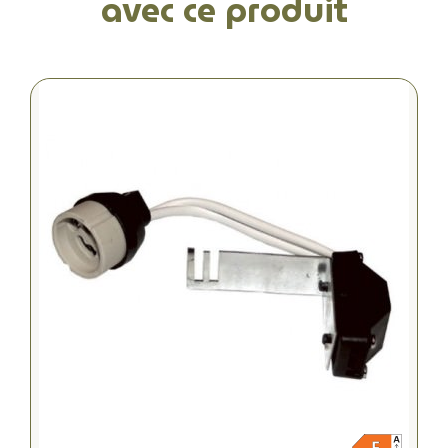
avec ce produit