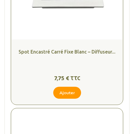
Spot Encastré Carré Fixe Blanc – Diffuseur...
7,75 € TTC
Ajouter