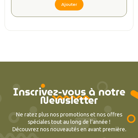
Ajouter
Inscrivez-vous à notre
Newsletter
Ne ratez plus nos promotions et nos offres
spéciales tout au long de l’année !
Découvrez nos nouveautés en avant première.