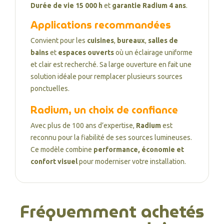
Durée de vie 15 000 h
et
garantie Radium 4 ans
.
Applications recommandées
Convient pour les
cuisines
,
bureaux
,
salles de
bains
et
espaces ouverts
où un éclairage uniforme
et clair est recherché. Sa large ouverture en fait une
solution idéale pour remplacer plusieurs sources
ponctuelles.
Radium, un choix de confiance
Avec plus de 100 ans d’expertise,
Radium
est
reconnu pour la fiabilité de ses sources lumineuses.
Ce modèle combine
performance, économie et
confort visuel
pour moderniser votre installation.
Fréquemment achetés