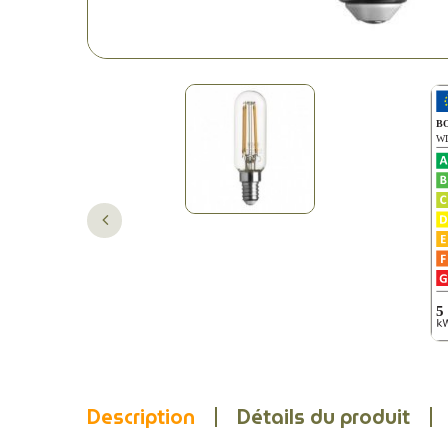
Description
Détails du produit