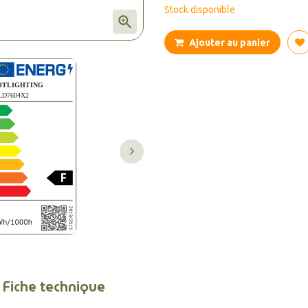
Stock disponible

Ajouter au panier
Fiche technique