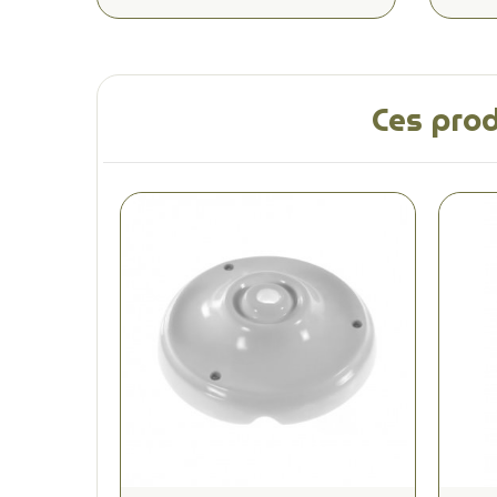
Ces prod