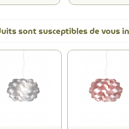
uits sont susceptibles de vous i