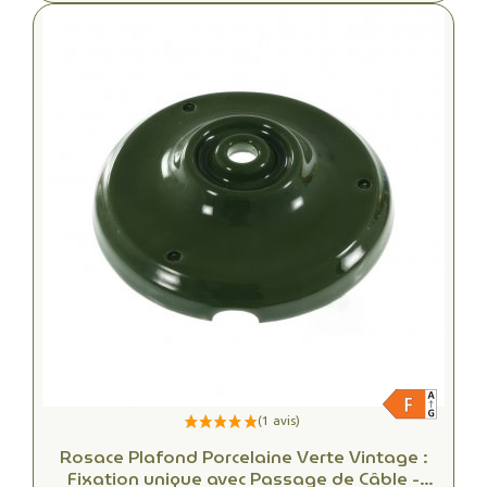
Rosace Plafond Porcelaine Verte Vintage :
Fixation unique avec Passage de Câble -