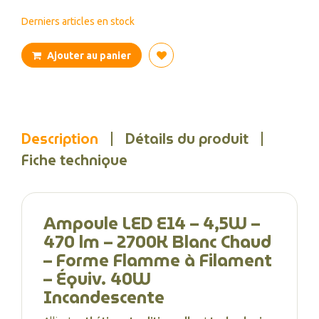
Derniers articles en stock
Ajouter au panier
Description
Détails du produit
Fiche technique
Ampoule LED E14 – 4,5W –
470 lm – 2700K Blanc Chaud
– Forme Flamme à Filament
– Équiv. 40W
Incandescente