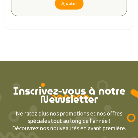
Ajouter
(2 avis
Inscrivez-vous à notre
Newsletter
Ne ratez plus nos promotions et nos offres
spéciales tout au long de l’année !
Découvrez nos nouveautés en avant première.