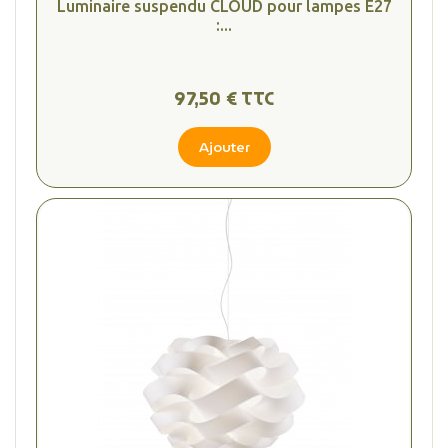
Luminaire suspendu CLOUD pour lampes E27
:...
97,50 € TTC
Ajouter