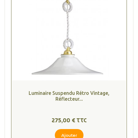
Luminaire Suspendu Rétro Vintage,
Réflecteur...
275,00 € TTC
Ajouter