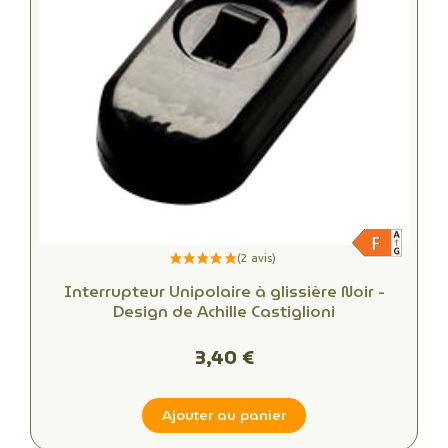
Interrupteur Unipolaire à glissière Noir -
Design de Achille Castiglioni
3,40 €
Ajouter au panier