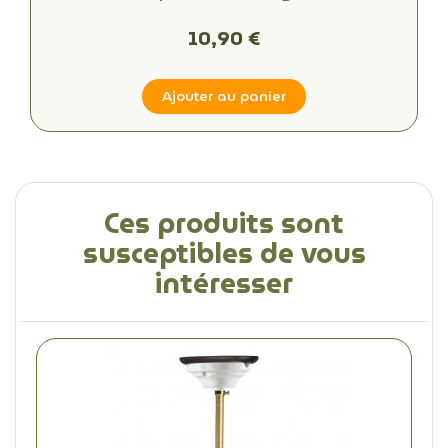
Alliant Esthétique et Fonctionnalité
10,90 €
Ajouter au panier
Ces produits sont
susceptibles de vous
intéresser