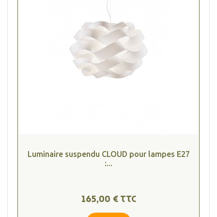
Luminaire suspendu CLOUD pour lampes E27
:...
165,00 € TTC