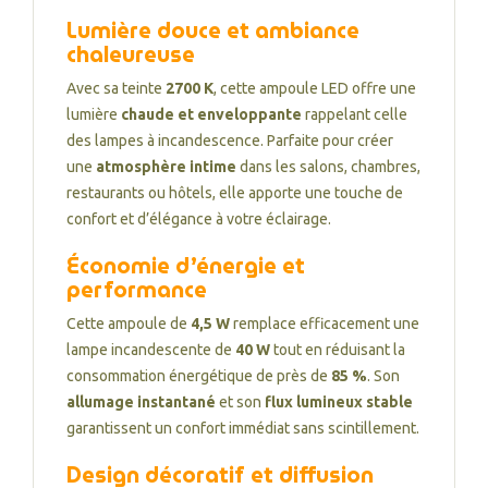
Lumière douce et ambiance
chaleureuse
Avec sa teinte
2700 K
, cette ampoule LED offre une
lumière
chaude et enveloppante
rappelant celle
des lampes à incandescence. Parfaite pour créer
une
atmosphère intime
dans les salons, chambres,
restaurants ou hôtels, elle apporte une touche de
confort et d’élégance à votre éclairage.
Économie d’énergie et
performance
Cette ampoule de
4,5 W
remplace efficacement une
lampe incandescente de
40 W
tout en réduisant la
consommation énergétique de près de
85 %
. Son
allumage instantané
et son
flux lumineux stable
garantissent un confort immédiat sans scintillement.
Design décoratif et diffusion