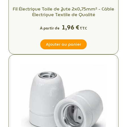
Fil Électrique Toile de Jute 2x0,75mm² - Câble
Électrique Textile de Qualité
1,96 €
À partir de
TTC
Ajouter au panier