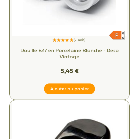
Douille E27 en Porcelaine Blanche - Déco
Vintage
5,45 €
Ajouter au panier