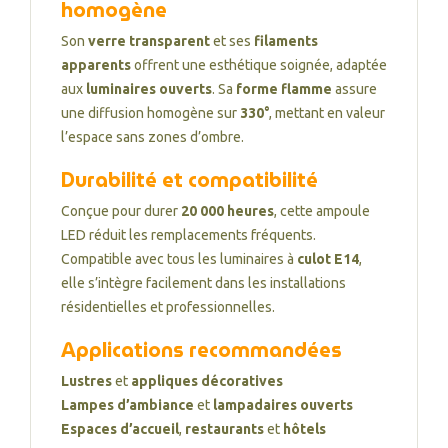
homogène
Son
verre transparent
et ses
filaments
apparents
offrent une esthétique soignée, adaptée
aux
luminaires ouverts
. Sa
forme flamme
assure
une diffusion homogène sur
330°
, mettant en valeur
l’espace sans zones d’ombre.
Durabilité et compatibilité
Conçue pour durer
20 000 heures
, cette ampoule
LED réduit les remplacements fréquents.
Compatible avec tous les luminaires à
culot E14
,
elle s’intègre facilement dans les installations
résidentielles et professionnelles.
Applications recommandées
Lustres
et
appliques décoratives
Lampes d’ambiance
et
lampadaires ouverts
Espaces d’accueil
,
restaurants
et
hôtels