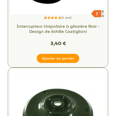
Interrupteur Unipolaire à glissière Noir -
Design de Achille Castiglioni
3,40 €
Ajouter au panier