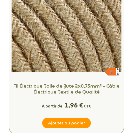
Fil Électrique Toile de Jute 2x0,75mm² - Câble
Électrique Textile de Qualité
1,96 €
À partir de
TTC
Ajouter au panier