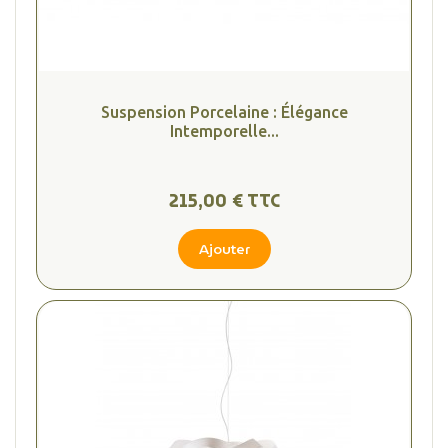
Suspension Porcelaine : Élégance
Intemporelle...
215,00 € TTC
Ajouter