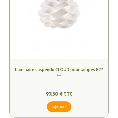
Luminaire suspendu CLOUD pour lampes E27
:...
97,50 € TTC
Ajouter