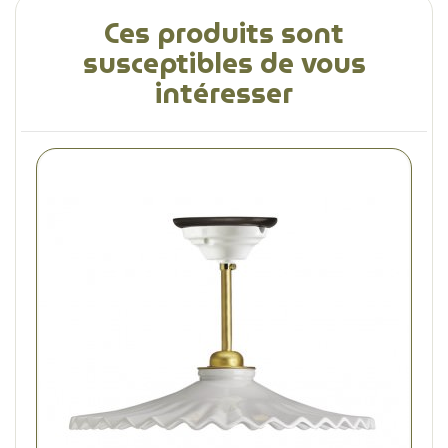
Ces produits sont
susceptibles de vous
intéresser