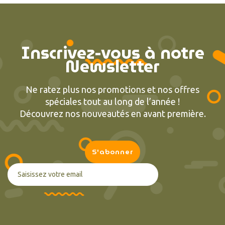
Inscrivez-vous à notre
Newsletter
Ne ratez plus nos promotions et nos offres
spéciales tout au long de l’année !
Découvrez nos nouveautés en avant première.