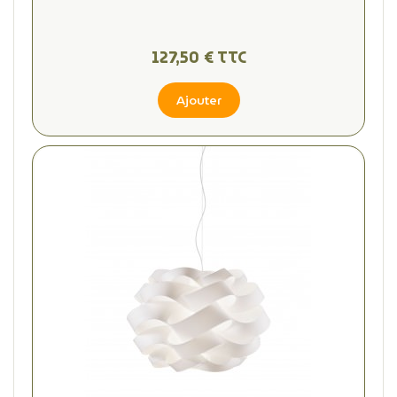
127,50 € TTC
Ajouter