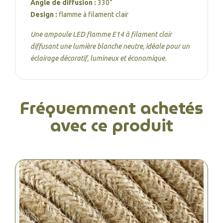
Angle de diffusion :
330°
Design :
flamme à filament clair
Une ampoule LED flamme E14 à filament clair
diffusant une lumière blanche neutre, idéale pour un
éclairage décoratif, lumineux et économique.
Fréquemment achetés
avec ce produit