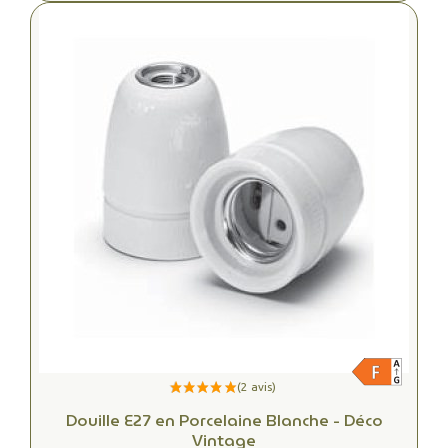
Douille E27 en Porcelaine Blanche - Déco
Vintage