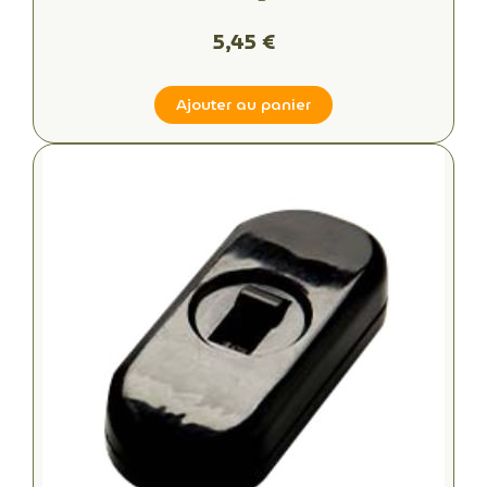
5,45 €
Ajouter au panier