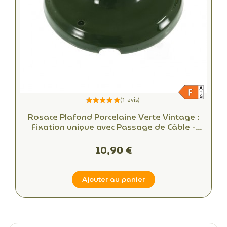
Rosace Plafond Porcelaine Verte Vintage :
Fixation unique avec Passage de Câble -
Alliant Esthétique et Fonctionnalité
10,90 €
Ajouter au panier