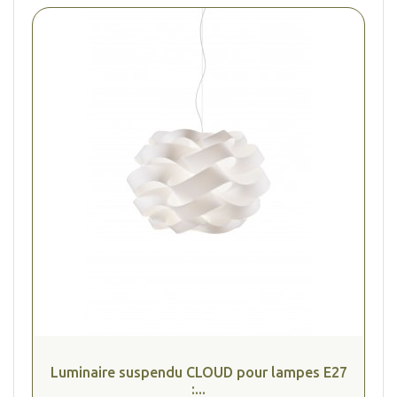
(2 avis
Luminaire suspendu CLOUD pour lampes E27
:...