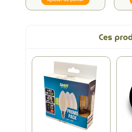
Ces prod