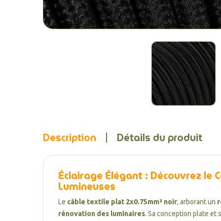
Description
Détails du produit
Éclairage Élégant : Découvrez le 
Lumineuses
Le
câble textile plat 2x0.75mm² noir
, arborant un
r
rénovation des luminaires
. Sa conception plate et 