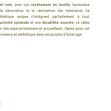
m² noir
, avec son
revêtement en textile
, harmonise
 la décoration et la rénovation des luminaires. Sa
thétique unique s'intègrent parfaitement à tout
uctivité optimale
et une
durabilité assurée
, ce câble
r des espaces lumineux et accueillants. Optez pour cet
ormance et esthétique dans vos projets d'éclairage.