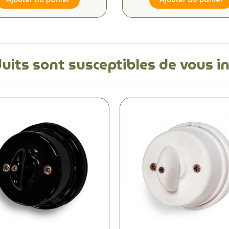
uits sont susceptibles de vous i