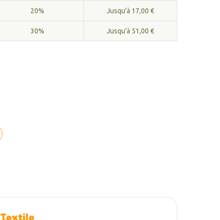
20%
Jusqu'à 17,00 €
30%
Jusqu'à 51,00 €
 Textile