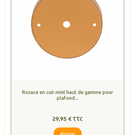
Rosace en cuir miel haut de gamme pour
plafond...
29,95 € TTC
Ajouter