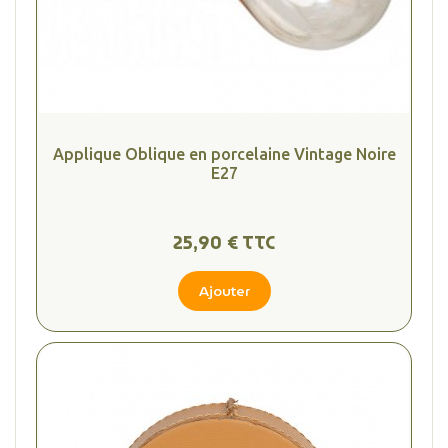
Applique Oblique en porcelaine Vintage Noire
E27
25,90 € TTC
Ajouter