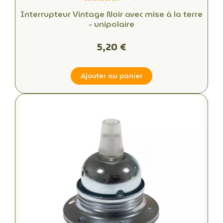
Interrupteur Vintage Noir avec mise à la terre
- unipolaire
5,20 €
Ajouter au panier