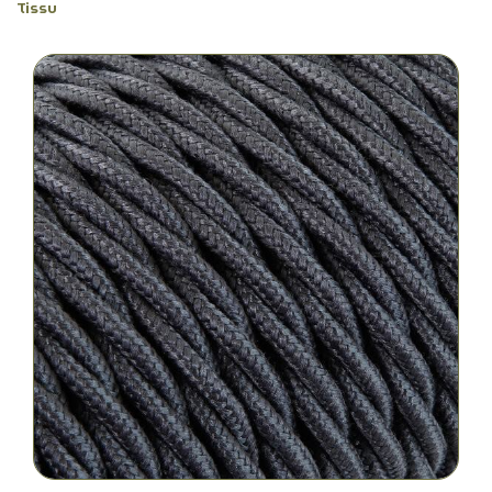
Tissu