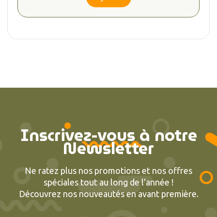
Inscrivez-vous à notre
Newsletter
Ne ratez plus nos promotions et nos offres
spéciales tout au long de l’année !
Découvrez nos nouveautés en avant première.