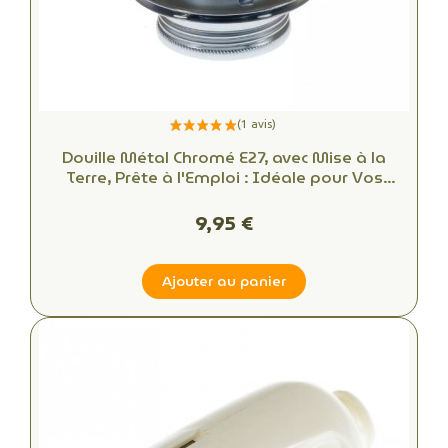
Douille Métal Chromé E27, avec Mise à la
Terre, Prête à l'Emploi : Idéale pour Vos
Créations DIY!
9,95 €
Ajouter au panier