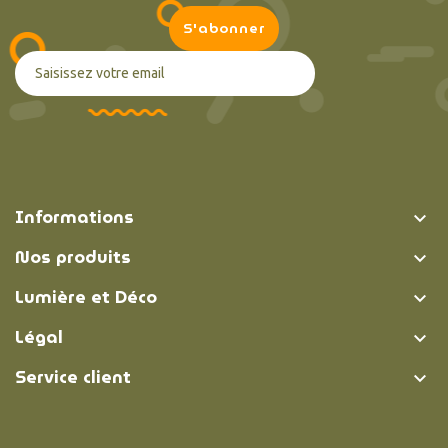
Informations

Nos produits

Lumière et Déco

Légal

Service client
