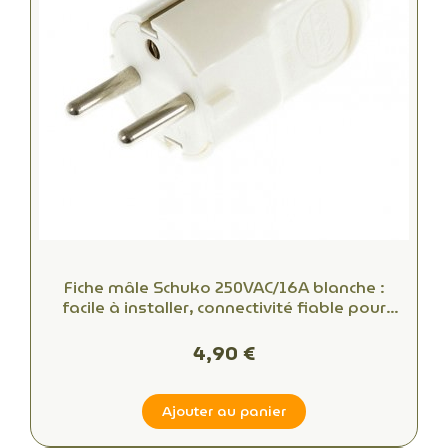
Fiche mâle Schuko 250VAC/16A blanche :
facile à installer, connectivité fiable pour
bureaux et espaces commerciaux
4,90 €
Ajouter au panier