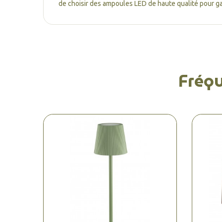
de choisir des ampoules LED de haute qualité pour ga
Fréq