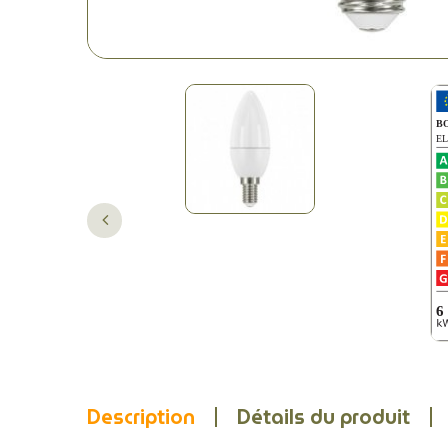
Description
Détails du produit