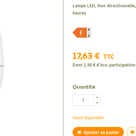
Lampe LED, Non directionnelle
heures
17,63 €
TTC
Dont 2,90 € d'éco-participation
Quantité
Stock disponible
Ajouter au panier