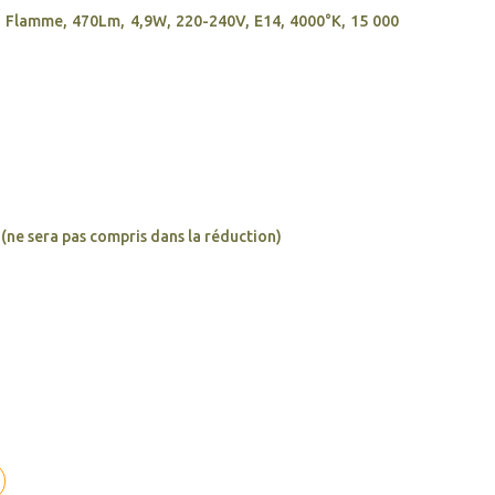
, Flamme, 470Lm, 4,9W, 220-240V, E14, 4000°K, 15 000
 (ne sera pas compris dans la réduction)