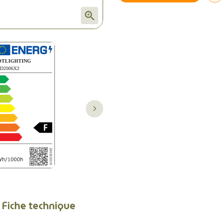

Fiche technique