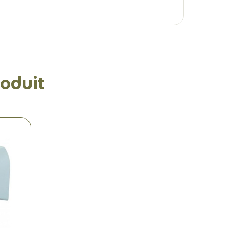
oduit