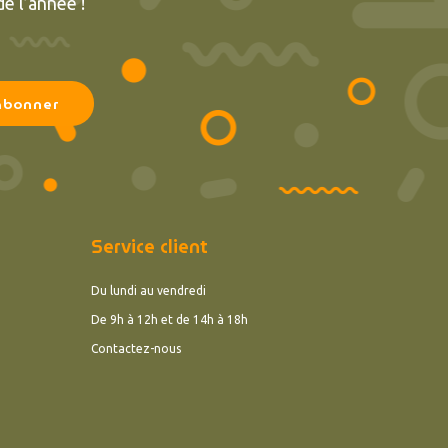
e l’année !
Service client
Du lundi au vendredi
De 9h à 12h et de 14h à 18h
Contactez-nous