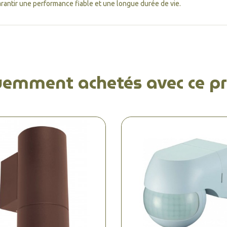
rantir une performance fiable et une longue durée de vie.
uemment achetés avec ce pr