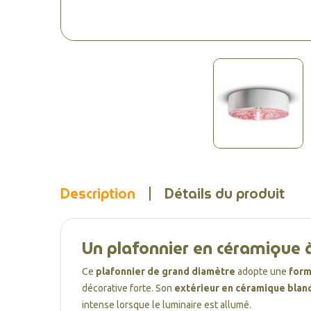
Description
Détails du produit
Un plafonnier en céramique à
Ce
plafonnier de grand diamètre
adopte une
form
décorative forte. Son
extérieur en céramique blan
intense lorsque le luminaire est allumé.