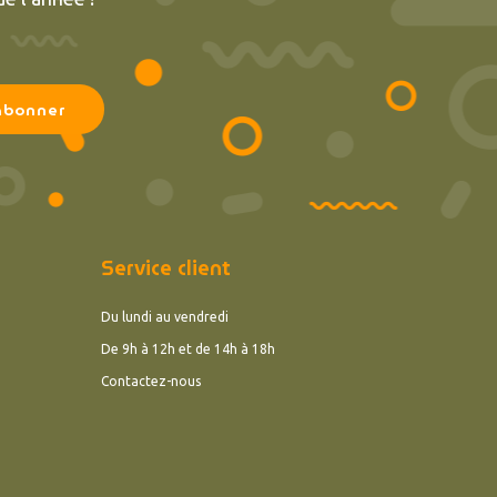
Service client
Du lundi au vendredi
De 9h à 12h et de 14h à 18h
Contactez-nous