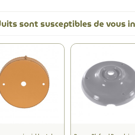
uits sont susceptibles de vous i