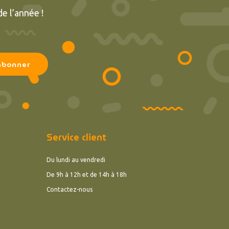
e l’année !
Service client
Du lundi au vendredi
De 9h à 12h et de 14h à 18h
Contactez-nous