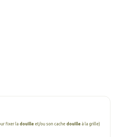
ur fixer la
douille
et/ou son cache
douille
à la grille)