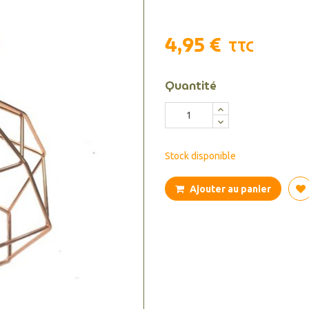
4,95 €
TTC
Quantité
Stock disponible
Ajouter au panier