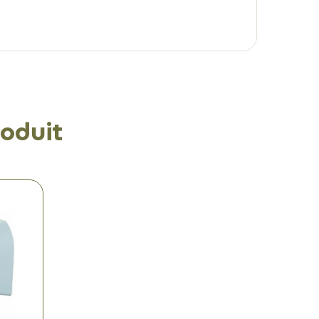
oduit