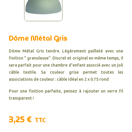
Dôme Métal Gris
Dôme Métal Gris tendre. Légèrement pailleté avec une
finition " granuleuse". Discret et original en même temps, il
sera parfait pour une chambre d'enfant associé avec un joli
câble textile. Sa couleur grise permet toutes les
associations de couleur : câble idéal en 2 x 0.75 rond
Pour une finition parfaite, pensez à rajouter un serre fil
transparent !
3,25 €
TTC