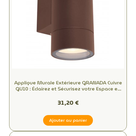
Applique Murale Extérieure GRANADA Cuivre
GU10 : Éclairez et Sécurisez votre Espace en
Toute Simplicité
31,20 €
Ajouter au panier