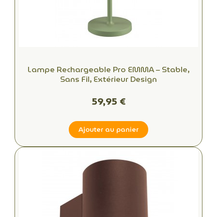
Lampe Rechargeable Pro EMMA – Stable,
Sans Fil, Extérieur Design
59,95 €
Ajouter au panier