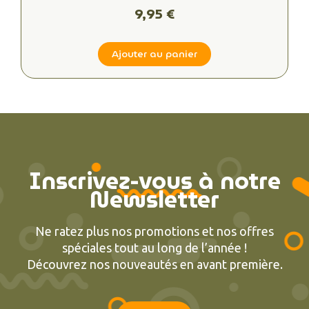
9,95 €
Ajouter au panier
Inscrivez-vous à notre
Newsletter
Ne ratez plus nos promotions et nos offres
spéciales tout au long de l’année !
Découvrez nos nouveautés en avant première.