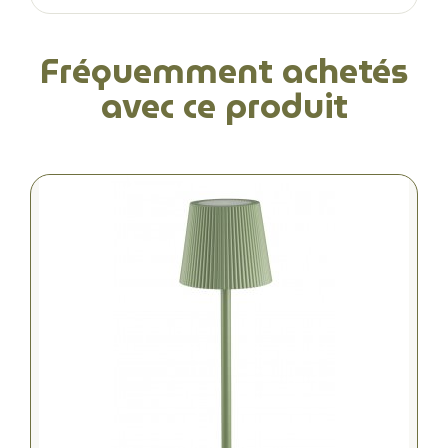
Fréquemment achetés
avec ce produit