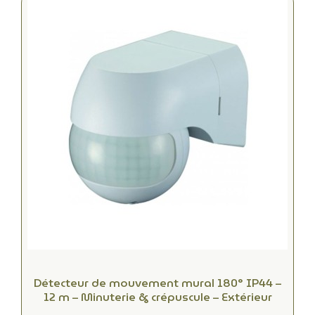
Détecteur de mouvement mural 180° IP44 –
12 m – Minuterie & crépuscule – Extérieur