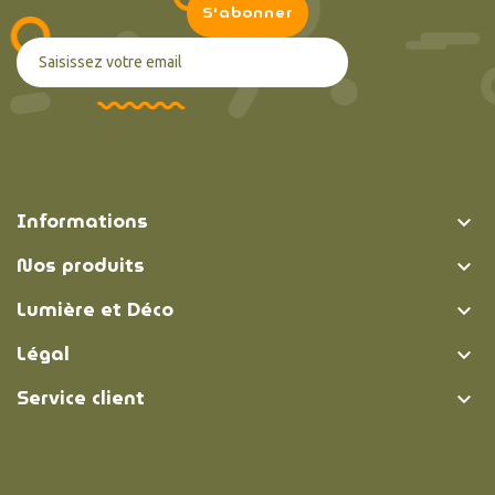
Informations

Nos produits

Lumière et Déco

Légal

Service client
