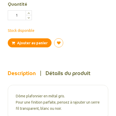
Quantité
Stock disponible
Ajouter au panier
Description
Détails du produit
Dôme plafonnier en métal gris.
Pour une finition parfaite, pensez à rajouter un serre
fil transparent, blanc ou noir.