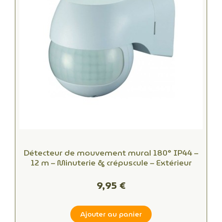
Détecteur de mouvement mural 180° IP44 –
12 m – Minuterie & crépuscule – Extérieur
9,95 €
Ajouter au panier