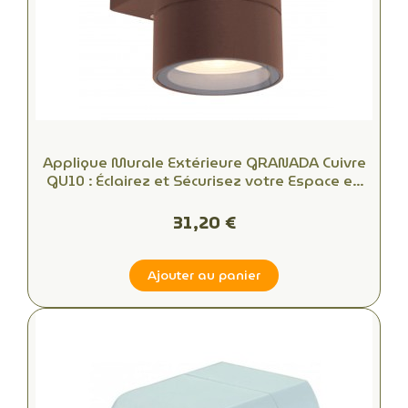
Applique Murale Extérieure GRANADA Cuivre
GU10 : Éclairez et Sécurisez votre Espace en
Toute Simplicité
31,20 €
Ajouter au panier