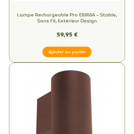
Lampe Rechargeable Pro EMMA – Stable,
Sans Fil, Extérieur Design
59,95 €
Ajouter au panier