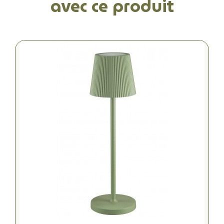
avec ce produit