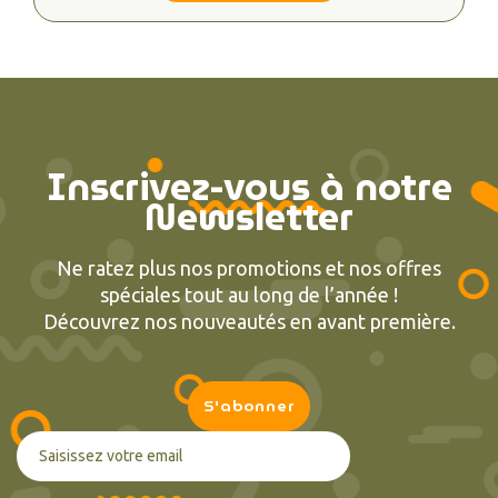
Inscrivez-vous à notre
Newsletter
Ne ratez plus nos promotions et nos offres
spéciales tout au long de l’année !
Découvrez nos nouveautés en avant première.