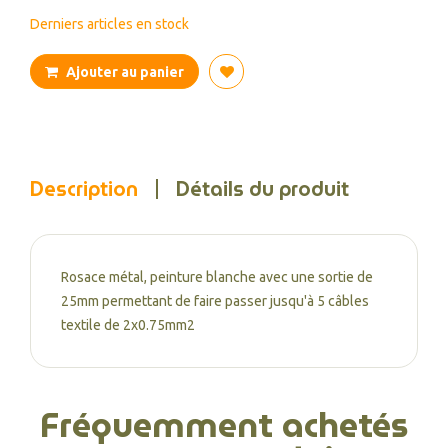
Derniers articles en stock
Ajouter au panier
Description
Détails du produit
Rosace métal, peinture blanche avec une sortie de
25mm permettant de faire passer jusqu'à 5 câbles
textile de 2x0.75mm2
Fréquemment achetés