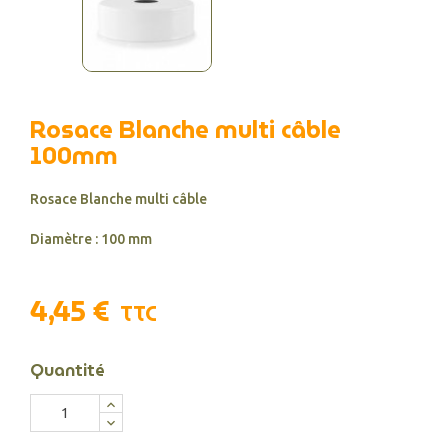
Rosace Blanche multi câble
100mm
Rosace Blanche multi câble
Diamètre : 100 mm
4,45 €
TTC
Quantité