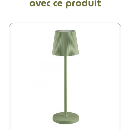
avec ce produit