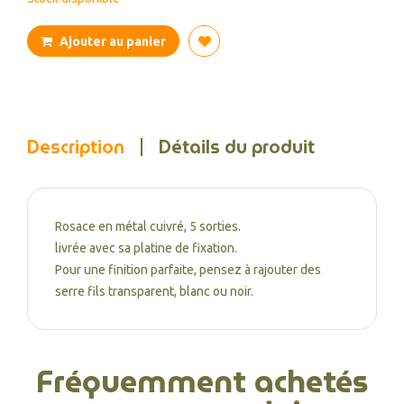
Ajouter au panier
Description
Détails du produit
Rosace en métal cuivré, 5 sorties.
livrée avec sa platine de fixation.
Pour une finition parfaite, pensez à rajouter des
serre fils transparent, blanc ou noir.
Fréquemment achetés