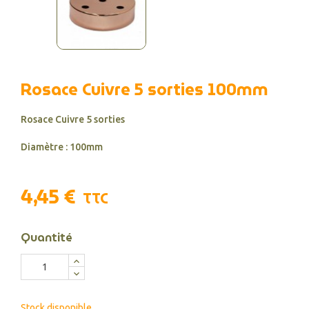
Rosace Cuivre 5 sorties 100mm
Rosace Cuivre 5 sorties
Diamètre : 100mm
4,45 €
TTC
Quantité
Stock disponible