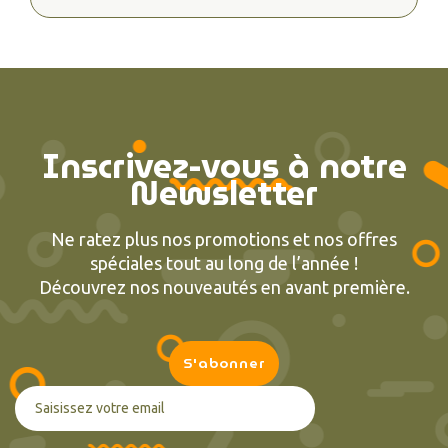
Inscrivez-vous à notre
Newsletter
Ne ratez plus nos promotions et nos offres
spéciales tout au long de l’année !
Découvrez nos nouveautés en avant première.