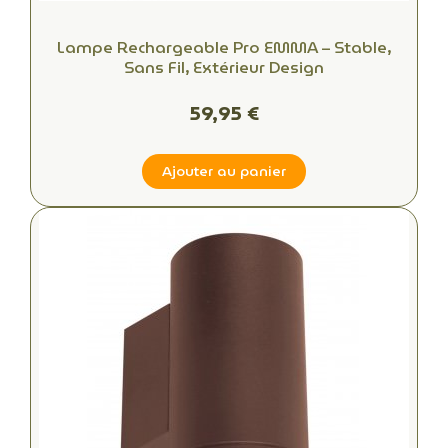
Lampe Rechargeable Pro EMMA – Stable,
Sans Fil, Extérieur Design
59,95 €
Ajouter au panier