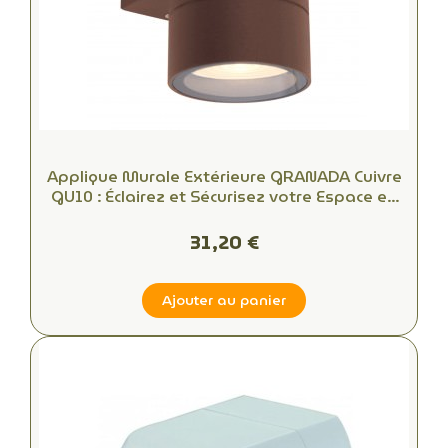
Applique Murale Extérieure GRANADA Cuivre
GU10 : Éclairez et Sécurisez votre Espace en
Toute Simplicité
31,20 €
Ajouter au panier