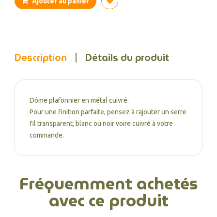
Ajouter au panier
Description
Détails du produit
Dôme plafonnier en métal cuivré.
Pour une finition parfaite, pensez à rajouter un serre
fil transparent, blanc ou noir voire cuivré à votre
commande.
Fréquemment achetés
avec ce produit