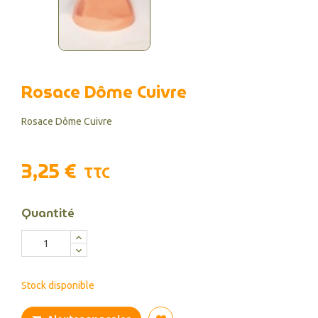
Rosace Dôme Cuivre
Rosace Dôme Cuivre
3,25 €
TTC
Quantité
Stock disponible