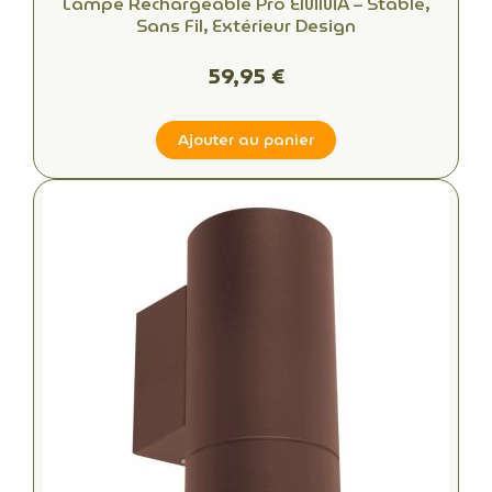
Lampe Rechargeable Pro EMMA – Stable,
Sans Fil, Extérieur Design
59,95 €
Ajouter au panier