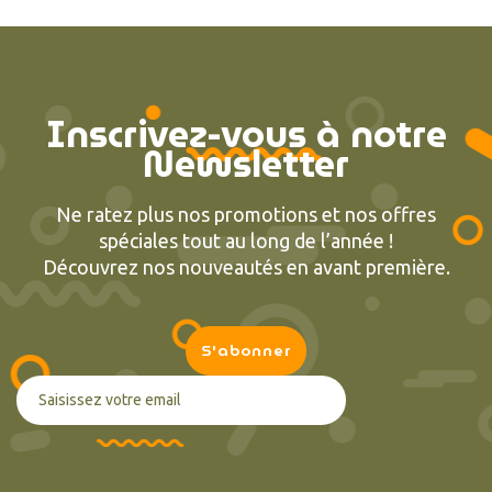
Inscrivez-vous à notre
Newsletter
Ne ratez plus nos promotions et nos offres
spéciales tout au long de l’année !
Découvrez nos nouveautés en avant première.