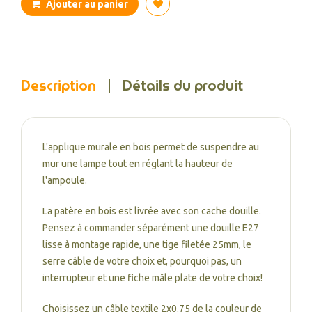
Ajouter au panier
Description
Détails du produit
L'applique murale en bois permet de suspendre au
mur une lampe tout en réglant la hauteur de
l'ampoule.
La patère en bois est livrée avec son cache douille.
Pensez à commander séparément une douille E27
lisse à montage rapide, une tige filetée 25mm, le
serre câble de votre choix et, pourquoi pas, un
interrupteur et une fiche mâle plate de votre choix!
Choisissez un câble textile 2x0.75 de la couleur de