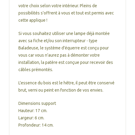
votre choix selon votre intérieur. Pleins de
possibilités s'offrent à vous et tout est permis avec
cette applique !
Si vous souhaitez utiliser une lampe déjà montée
avec sa fiche et/ou son interrupteur - type
Baladeuse, le système d'équerre est conçu pour
vous car vous n'aurez pas à démonter votre
installation, la patère est conçue pour recevoir des
câbles prémontés.
L'essence du bois est le hêtre, il peut être conservé
brut, verni ou peint en fonction de vos envies.
Dimensions support
Hauteur: 17 cm.
Largeur: 6 cm.
Profondeur: 14 cm.