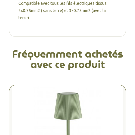
Compatible avec tous les fils électriques tissus
2x0.75mm2 ( sans terre) et 3x0.75mm2 (avec la
terre)
Fréquemment achetés
avec ce produit