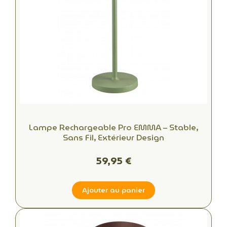
Lampe Rechargeable Pro EMMA – Stable,
Sans Fil, Extérieur Design
59,95 €
Ajouter au panier