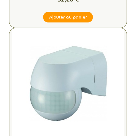
Ajouter au panier