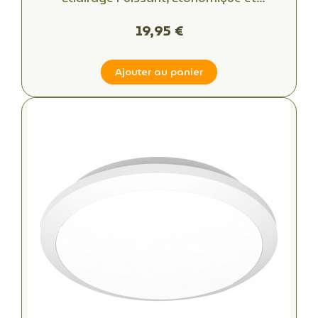
Professionnel
19,95 €
Ajouter au panier