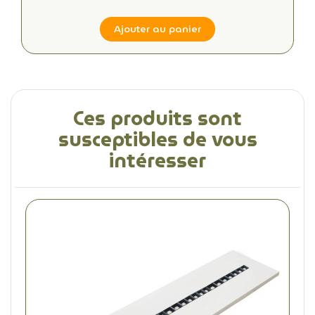
Ajouter au panier
Ces produits sont
susceptibles de vous
intéresser