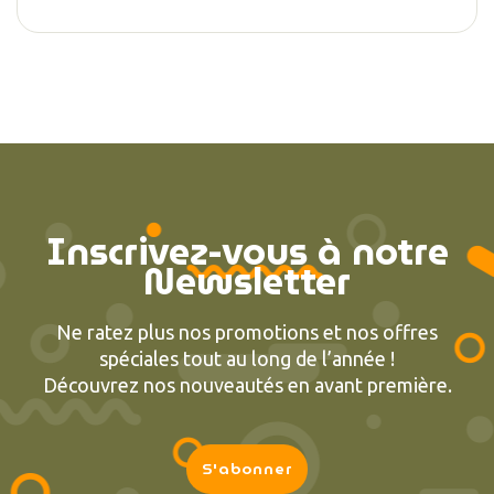
Inscrivez-vous à notre
Newsletter
Ne ratez plus nos promotions et nos offres
spéciales tout au long de l’année !
Découvrez nos nouveautés en avant première.