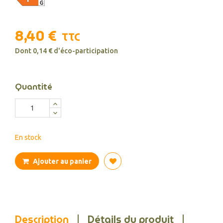
8,40 €
TTC
Dont 0,14 € d'éco-participation
Quantité
En stock
Ajouter au panier
Description
Détails du produit