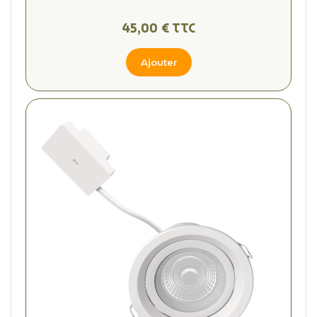
45,00 € TTC
Ajouter