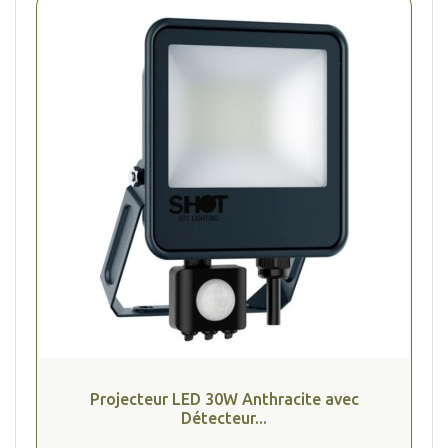
Projecteur LED 30W Anthracite avec
Détecteur...