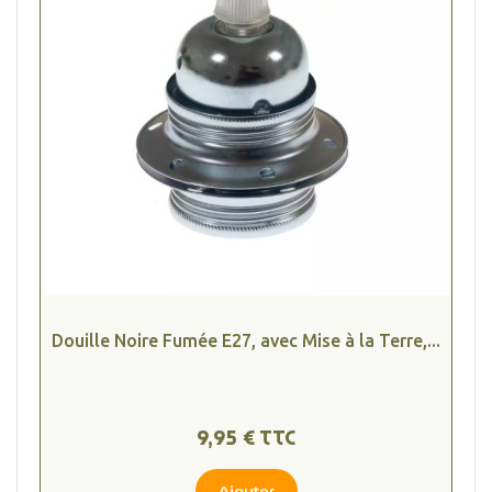
Douille Noire Fumée E27, avec Mise à la Terre,...
9,95 € TTC
Ajouter