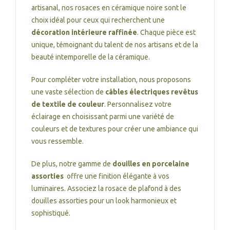
artisanal, nos rosaces en céramique noire sont le
choix idéal pour ceux qui recherchent une
décoration intérieure raffinée
. Chaque pièce est
unique, témoignant du talent de nos artisans et de la
beauté intemporelle de la céramique.
Pour compléter votre installation, nous proposons
une vaste sélection de
câbles électriques revêtus
de textile de couleur
. Personnalisez votre
éclairage en choisissant parmi une variété de
couleurs et de textures pour créer une ambiance qui
vous ressemble.
De plus, notre gamme de
douilles en porcelaine
assorties
offre une finition élégante à vos
luminaires. Associez la rosace de plafond à des
douilles assorties pour un look harmonieux et
sophistiqué.