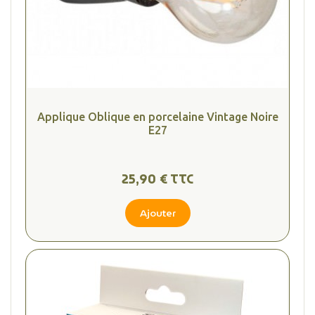
Applique Oblique en porcelaine Vintage Noire
E27
25,90 € TTC
Ajouter