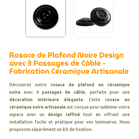
Rosace de Plafond Noire Design
avec 3 Passages de Câble -
Fabrication Céramique Artisanale
Découvrez notre
rosace de plafond en céramique
noire
avec
3 passages de câble
, parfaite pour une
décoration intérieure élégante
. Cette
rosace en
céramique noire artisanale
est conçue pour sublimer votre
espace avec un
design raffiné
tout en offrant une
installation facile et pratique pour vos luminaires. Nous
proposons séparément un kit de fixation.