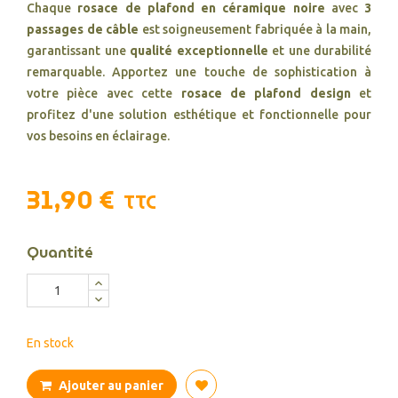
Chaque
rosace de plafond en céramique noire
avec
3
passages de câble
est soigneusement fabriquée à la main,
garantissant une
qualité exceptionnelle
et une durabilité
remarquable. Apportez une touche de sophistication à
votre pièce avec cette
rosace de plafond design
et
profitez d'une solution esthétique et fonctionnelle pour
vos besoins en éclairage.
31,90 €
TTC
Quantité
En stock
Ajouter au panier