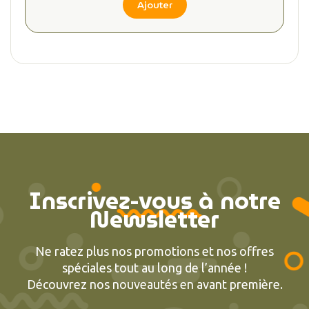
Ajouter
Inscrivez-vous à notre
Newsletter
Ne ratez plus nos promotions et nos offres
spéciales tout au long de l’année !
Découvrez nos nouveautés en avant première.