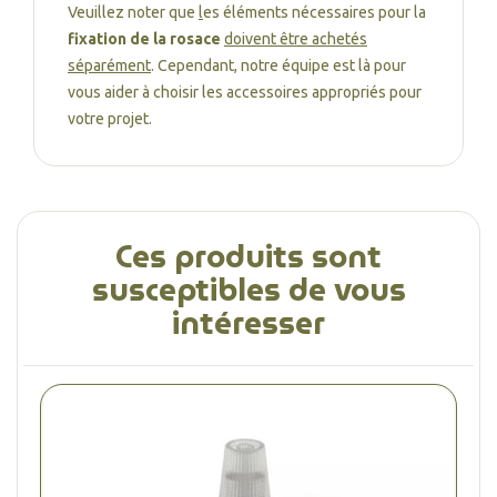
Veuillez noter que
l
es éléments nécessaires pour la
fixation de la rosace
doivent être achetés
séparément
. Cependant, notre équipe est là pour
vous aider à choisir les accessoires appropriés pour
votre projet.
Ces produits sont
susceptibles de vous
intéresser