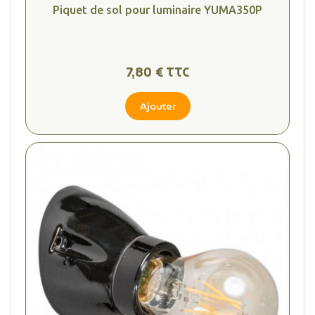
Piquet de sol pour luminaire YUMA350P
7,80 € TTC
Ajouter