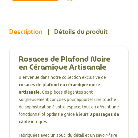
Description
Détails du produit
Rosaces de Plafond Noire
en Céramique Artisanale
Bienvenue dans notre collection exclusive de
rosaces de plafond en céramique noire
artisanale.
Ces pièces élégantes sont
soigneusement conçues pour apporter une touche
de sophistication à votre espace, tout en offrant une
fonctionnalité optimale grâce à leurs
3 passages de
câble
intégrés.
Fabriquées avec un souci du détail et un savoir-faire