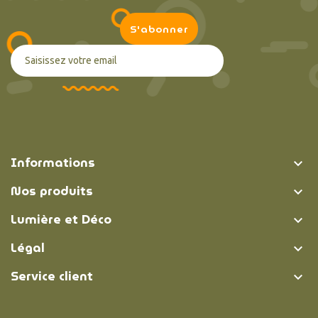
Informations

Nos produits

Lumière et Déco

Légal

Service client
