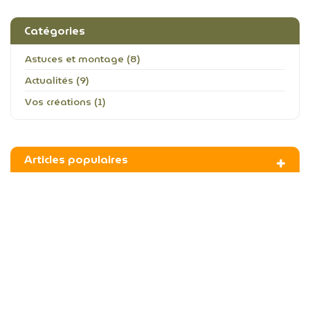
Catégories
Astuces et montage (8)
Actualités (9)
Vos créations (1)
Articles populaires