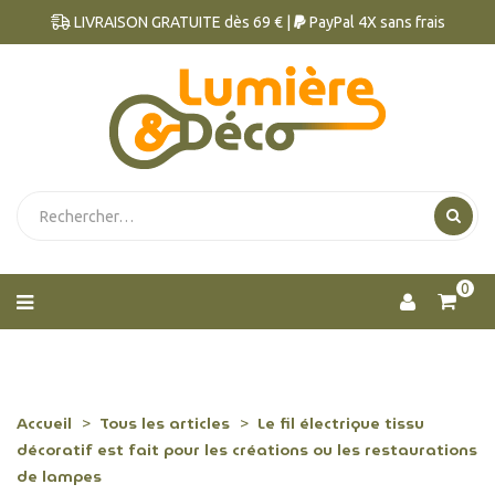
LIVRAISON GRATUITE dès 69 € |
PayPal 4X sans frais
0
Accueil
Tous les articles
Le fil électrique tissu
décoratif est fait pour les créations ou les restaurations
de lampes