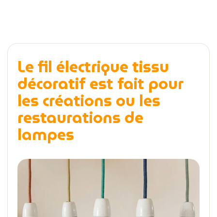
Le fil électrique tissu
décoratif est fait pour
les créations ou les
restaurations de
lampes