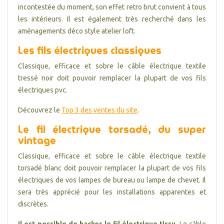
incontestée du moment, son effet retro brut convient à tous
les intérieurs. Il est également très recherché dans les
aménagements déco style atelier loft.
Les fils électriques classiques
Classique, efficace et sobre le câble électrique textile
tressé noir doit pouvoir remplacer la plupart de vos fils
électriques pvc.
Découvrez le
Top 3 des ventes du site
.
Le fil électrique torsadé, du super
vintage
Classique, efficace et sobre le câble électrique textile
torsadé blanc doit pouvoir remplacer la plupart de vos fils
électriques de vos lampes de bureau ou lampe de chevet. Il
sera très apprécié pour les installations apparentes et
discrètes.