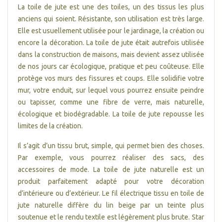
La toile de jute est une des toiles, un des tissus les plus
anciens qui soient. Résistante, son utilisation est très large.
Elle est usuellement utilisée pour le jardinage, la création ou
encore la décoration. La toile de jute était autrefois utilisée
dans la construction de maisons, mais devient assez utilisée
de nos jours car écologique, pratique et peu coûteuse. Elle
protège vos murs des fissures et coups. Elle solidifie votre
mur, votre enduit, sur lequel vous pourrez ensuite peindre
ou tapisser, comme une fibre de verre, mais naturelle,
écologique et biodégradable. La toile de jute repousse les
limites de la création.
Il s’agit d’un tissu brut, simple, qui permet bien des choses.
Par exemple, vous pourrez réaliser des sacs, des
accessoires de mode. La toile de jute naturelle est un
produit parfaitement adapté pour votre décoration
d’intérieure ou d’extérieur. Le fil électrique tissu en toile de
jute naturelle diffère du lin beige par un teinte plus
soutenue et le rendu textile est légèrement plus brute. Star