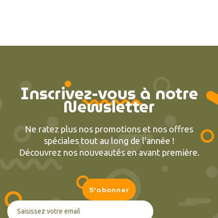
Inscrivez-vous à notre
Newsletter
Ne ratez plus nos promotions et nos offres
spéciales tout au long de l’année !
Découvrez nos nouveautés en avant première.