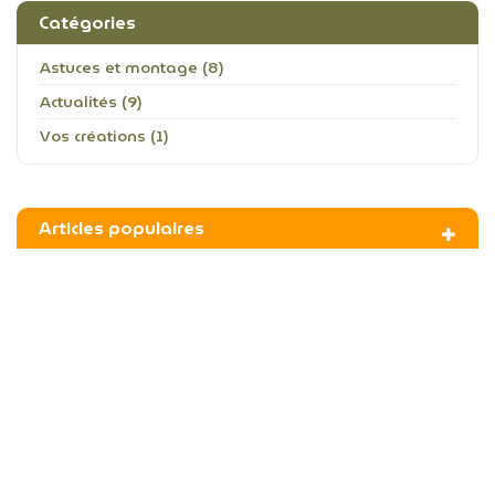
Catégories
Astuces et montage (8)
Actualités (9)
Vos créations (1)
Articles populaires