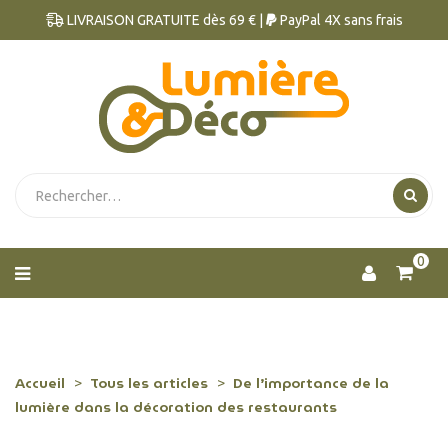
LIVRAISON GRATUITE dès 69 € |
PayPal 4X sans frais
0
Accueil
Tous les articles
De l’importance de la
lumière dans la décoration des restaurants