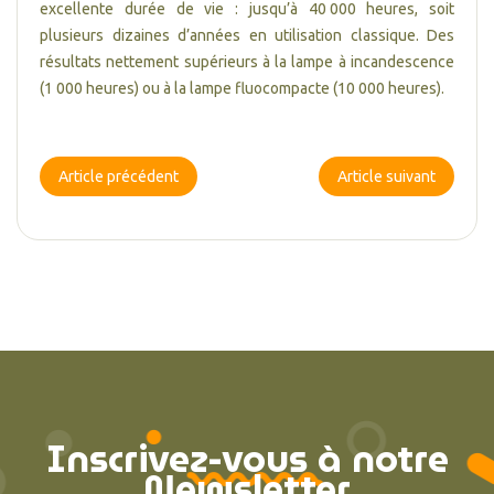
excellente durée de vie : jusqu’à 40 000 heures, soit
plusieurs dizaines d’années en utilisation classique. Des
résultats nettement supérieurs à la lampe à incandescence
(1 000 heures) ou à la lampe fluocompacte (10 000 heures).
Article précédent
Article suivant
Inscrivez-vous à notre
Newsletter