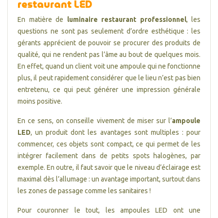
restaurant LED
En matière de
luminaire restaurant professionnel
, les
questions ne sont pas seulement d’ordre esthétique : les
gérants apprécient de pouvoir se procurer des produits de
qualité, qui ne rendent pas l’âme au bout de quelques mois.
En effet, quand un client voit une ampoule qui ne fonctionne
plus, il peut rapidement considérer que le lieu n’est pas bien
entretenu, ce qui peut générer une impression générale
moins positive.
En ce sens, on conseille vivement de miser sur l’
ampoule
LED
, un produit dont les avantages sont multiples : pour
commencer, ces objets sont compact, ce qui permet de les
intégrer facilement dans de petits spots halogènes, par
exemple. En outre, il faut savoir que le niveau d’éclairage est
maximal dès l’allumage : un avantage important, surtout dans
les zones de passage comme les sanitaires !
Pour couronner le tout, les ampoules LED ont une