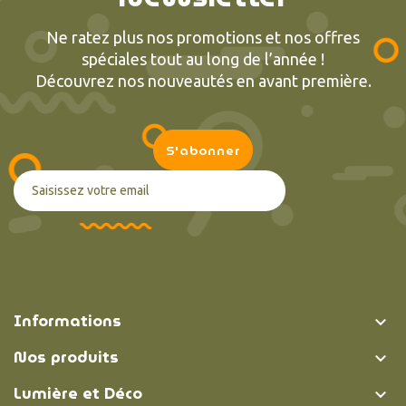
Ne ratez plus nos promotions et nos offres
spéciales tout au long de l’année !
Découvrez nos nouveautés en avant première.
Informations

Nos produits

Lumière et Déco
