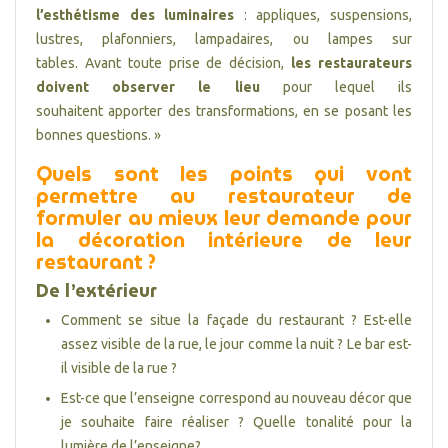
l’esthétisme des luminaires
: appliques, suspensions,
lustres, plafonniers, lampadaires, ou lampes sur
tables. Avant toute prise de décision,
les restaurateurs
doivent observer le lieu
pour lequel ils
souhaitent apporter des transformations, en se posant les
bonnes questions. »
Quels sont les points qui vont
permettre au restaurateur de
formuler au mieux leur demande pour
la décoration intérieure de leur
restaurant ?
De l’extérieur
Comment se situe la façade du restaurant ? Est-elle
assez visible de la rue, le jour comme la nuit ? Le bar est-
il visible de la rue ?
Est-ce que l’enseigne correspond au nouveau décor que
je souhaite faire réaliser ? Quelle tonalité pour la
lumière de l’enseigne?