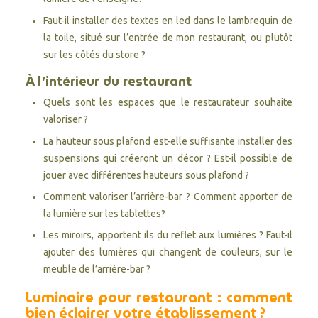
Faut-il installer des textes en led dans le lambrequin de
la toile, situé sur l’entrée de mon restaurant, ou plutôt
sur les côtés du store ?
À l’intérieur du restaurant
Quels sont les espaces que le restaurateur souhaite
valoriser ?
La hauteur sous plafond est-elle suffisante installer des
suspensions qui créeront un décor ? Est-il possible de
jouer avec différentes hauteurs sous plafond ?
Comment valoriser l’arrière-bar ? Comment apporter de
la lumière sur les tablettes?
Les miroirs, apportent ils du reflet aux lumières ? Faut-il
ajouter des lumières qui changent de couleurs, sur le
meuble de l’arrière-bar ?
Luminaire pour restaurant : comment
bien éclairer votre établissement ?