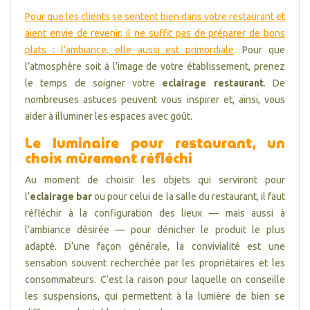
Pour que les clients se sentent bien dans votre restaurant et
aient envie de revenir, il ne suffit pas de préparer de bons
plats : l’ambiance, elle aussi est primordiale
. Pour que
l’atmosphère soit à l’image de votre établissement, prenez
le temps de soigner votre
eclairage restaurant
. De
nombreuses astuces peuvent vous inspirer et, ainsi, vous
aider à illuminer les espaces avec goût.
Le luminaire pour restaurant, un
choix mûrement réfléchi
Au moment de choisir les objets qui serviront pour
l’
eclairage bar
ou pour celui de la salle du restaurant, il faut
réfléchir à la configuration des lieux — mais aussi à
l’ambiance désirée — pour dénicher le produit le plus
adapté. D’une façon générale, la convivialité est une
sensation souvent recherchée par les propriétaires et les
consommateurs. C’est la raison pour laquelle on conseille
les suspensions, qui permettent à la lumière de bien se