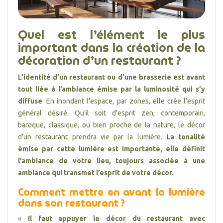
Quel est l’élément le plus
important dans la création de la
décoration d’un restaurant ?
L’identité d’un restaurant ou d’une brasserie est avant
tout liée à l’ambiance émise par la luminosité qui s’y
diffuse
. En inondant l’espace, par zones, elle crée l’esprit
général désiré. Qu’il soit d’esprit zen, contemporain,
baroque, classique, ou bien proche de la nature, le décor
d’un restaurant prendra vie par la lumière.
La tonalité
émise par cette lumière est importante, elle définit
l’ambiance de votre lieu, toujours associée à une
ambiance qui transmet l’esprit de votre décor.
Comment mettre en avant la lumière
dans son restaurant ?
«
Il faut appuyer le décor du restaurant avec