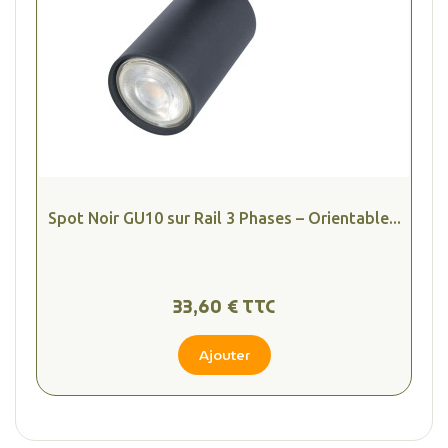
Spot Noir GU10 sur Rail 3 Phases – Orientable...
33,60 € TTC
Ajouter