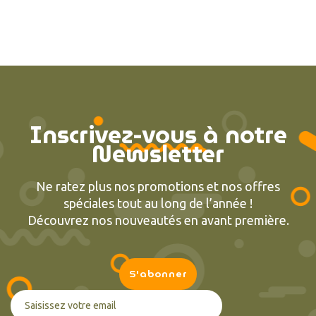
Inscrivez-vous à notre
Newsletter
Ne ratez plus nos promotions et nos offres
spéciales tout au long de l’année !
Découvrez nos nouveautés en avant première.