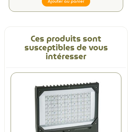
Ajouter au panier
Ces produits sont
susceptibles de vous
intéresser