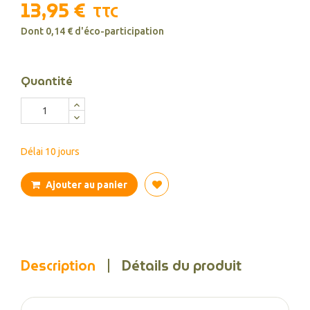
13,95 €
TTC
Dont 0,14 € d'éco-participation
Quantité
Délai 10 jours
Ajouter au panier
Description
Détails du produit