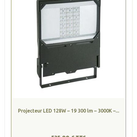
Projecteur LED 128W – 19 300 lm – 3000K –...