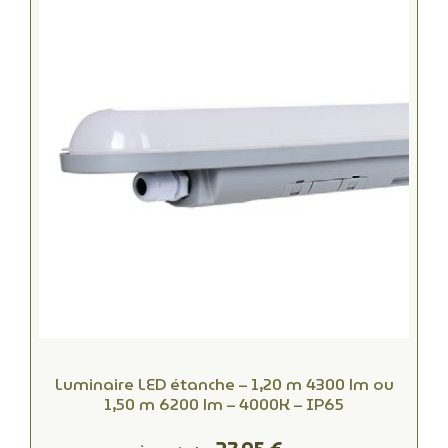
Luminaire LED étanche – 1,20 m 4300 lm ou
1,50 m 6200 lm – 4000K – IP65