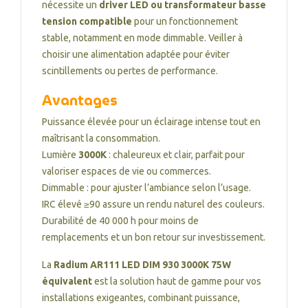
nécessite un
driver LED ou transformateur basse
tension compatible
pour un fonctionnement
stable, notamment en mode dimmable. Veiller à
choisir une alimentation adaptée pour éviter
scintillements ou pertes de performance.
Avantages
Puissance élevée pour un éclairage intense tout en
maîtrisant la consommation.
Lumière
3000K
: chaleureux et clair, parfait pour
valoriser espaces de vie ou commerces.
Dimmable : pour ajuster l’ambiance selon l’usage.
IRC élevé ≥90 assure un rendu naturel des couleurs.
Durabilité de 40 000 h pour moins de
remplacements et un bon retour sur investissement.
La
Radium AR111 LED DIM 930 3000K 75W
équivalent
est la solution haut de gamme pour vos
installations exigeantes, combinant puissance,