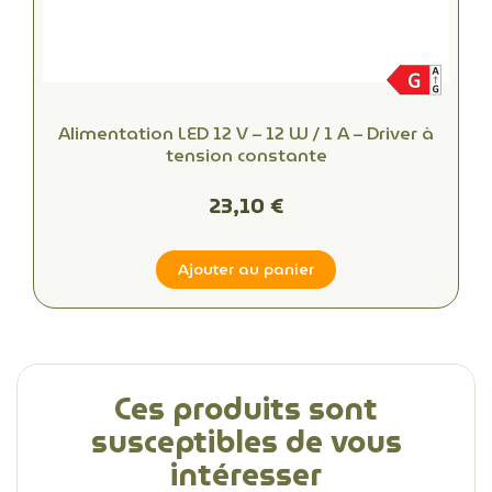
Alimentation LED 12 V – 12 W / 1 A – Driver à
tension constante
23,10 €
Ajouter au panier
Ces produits sont
susceptibles de vous
intéresser