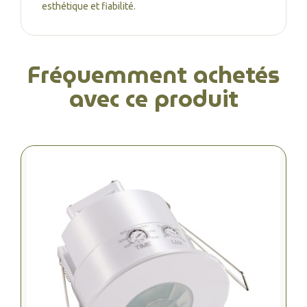
esthétique et fiabilité.
Fréquemment achetés
avec ce produit