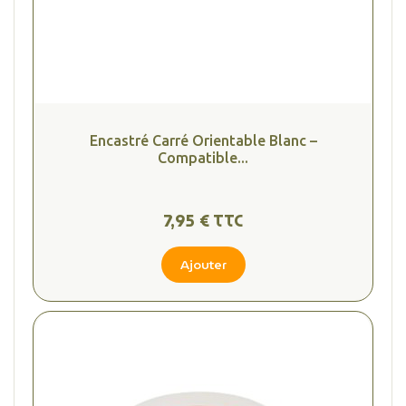
Encastré Carré Orientable Blanc –
Compatible...
7,95 € TTC
Ajouter