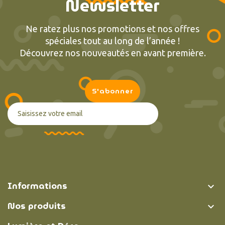
Newsletter
Ne ratez plus nos promotions et nos offres
spéciales tout au long de l’année !
Découvrez nos nouveautés en avant première.
Informations

Nos produits
