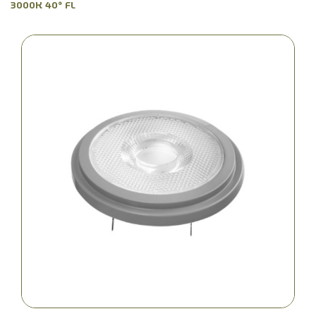
3000K 40° FL