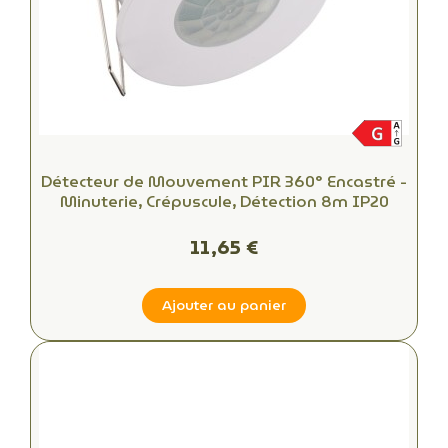
Détecteur de Mouvement PIR 360° Encastré -
Minuterie, Crépuscule, Détection 8m IP20
11,65 €
Ajouter au panier