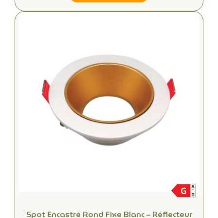
Spot Encastré Rond Fixe Blanc – Réflecteur