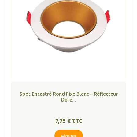
Spot Encastré Rond Fixe Blanc – Réflecteur
Doré...
7,75 € TTC
Ajouter