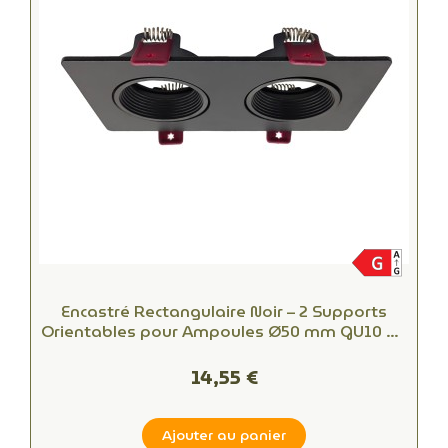
Encastré Rectangulaire Noir – 2 Supports
Orientables pour Ampoules Ø50 mm GU10 ou
MR16
14,55 €
Ajouter au panier