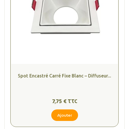
Spot Encastré Carré Fixe Blanc – Diffuseur...
7,75 € TTC
Ajouter