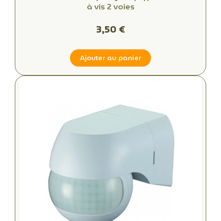
à vis 2 voies
3,50 €
Ajouter au panier