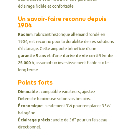
éclairage fidèle et confortable.
Un savoir-faire reconnu depuis
1904
Radium
, fabricant historique allemand fondé en
1904, est reconnu pour la durabilité de ses solutions
d’éclairage. Cette ampoule bénéficie d’une
garantie 5 ans
et d’une
durée de vie certifiée de
25 000 h
, assurant un investissement fiable sur le
long terme.
Points forts
Dimmable
: compatible variateurs, ajustez
l’intensité lumineuse selon vos besoins.
Économique
: seulement 3W pour remplacer 35W
halogène.
Éclairage précis
: angle de 36° pour un faisceau
directionnel.