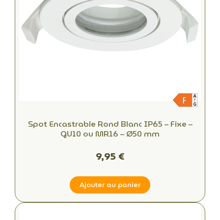
Spot Encastrable Rond Blanc IP65 – Fixe –
GU10 ou MR16 – Ø50 mm
9,95 €
Ajouter au panier