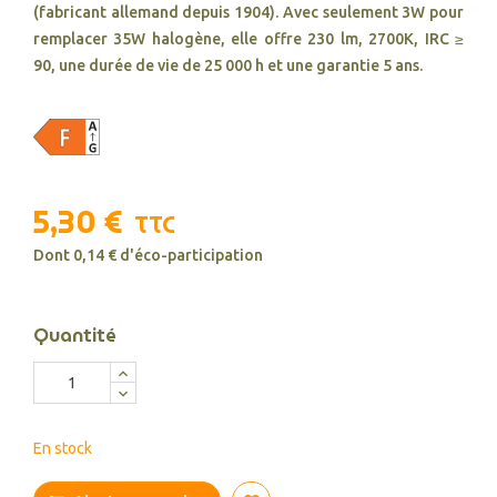
(fabricant allemand depuis 1904). Avec seulement 3W pour
remplacer 35W halogène, elle offre 230 lm, 2700K, IRC ≥
90, une durée de vie de 25 000 h et une garantie 5 ans.
5,30 €
TTC
Dont 0,14 € d'éco-participation
Quantité
En stock