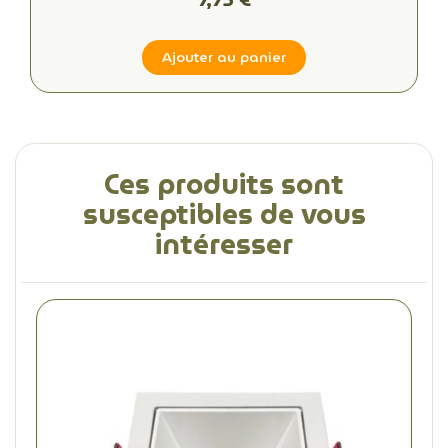
Ajouter au panier
Ces produits sont
susceptibles de vous
intéresser