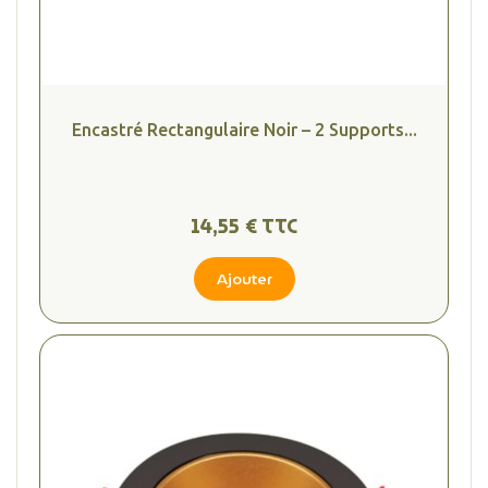
Encastré Rectangulaire Noir – 2 Supports...
14,55 € TTC
Ajouter