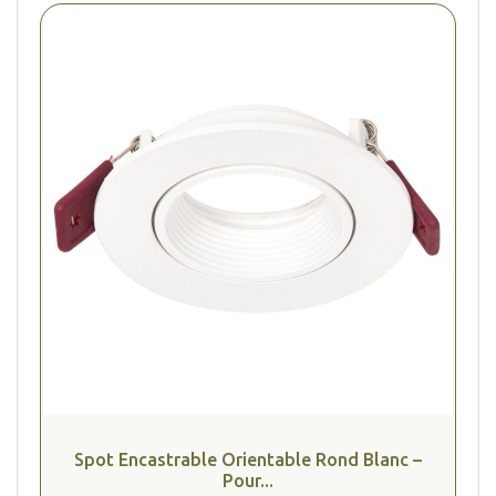
Spot Encastrable Orientable Rond Blanc –
Pour...