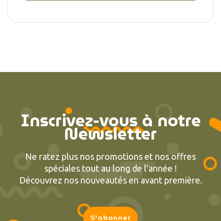
Inscrivez-vous à notre
Newsletter
Ne ratez plus nos promotions et nos offres
spéciales tout au long de l’année !
Découvrez nos nouveautés en avant première.