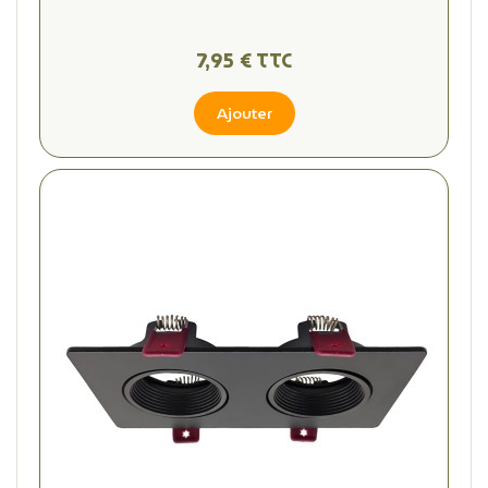
7,95 € TTC
Ajouter