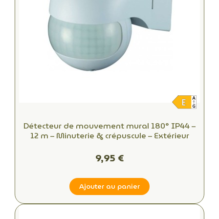
Détecteur de mouvement mural 180° IP44 –
12 m – Minuterie & crépuscule – Extérieur
9,95 €
Ajouter au panier