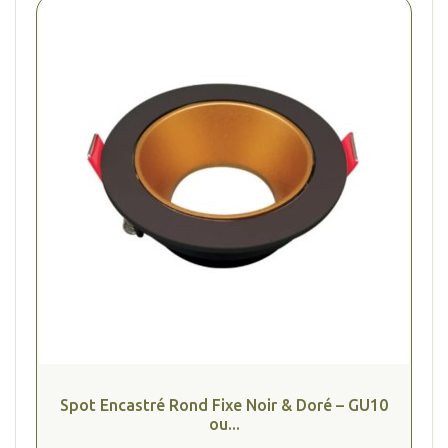
Spot Encastré Rond Fixe Noir & Doré – GU10
ou...