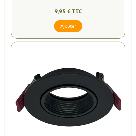
9,95 € TTC
Ajouter