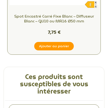
Spot Encastré Carré Fixe Blanc – Diffuseur
Blanc – GU10 ou MR16 Ø50 mm
7,75 €
Ajouter au panier
Ces produits sont
susceptibles de vous
intéresser