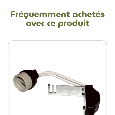
Fréquemment achetés
avec ce produit