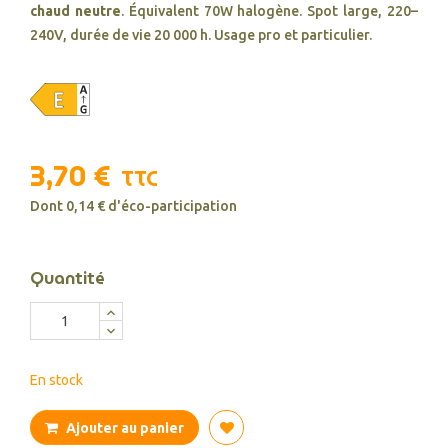
chaud neutre
. Équivalent 70W halogène. Spot large, 220–
240V, durée de vie 20 000 h. Usage pro et particulier.
3,70 €
TTC
Dont 0,14 € d'éco-participation
Quantité
En stock
Ajouter au panier