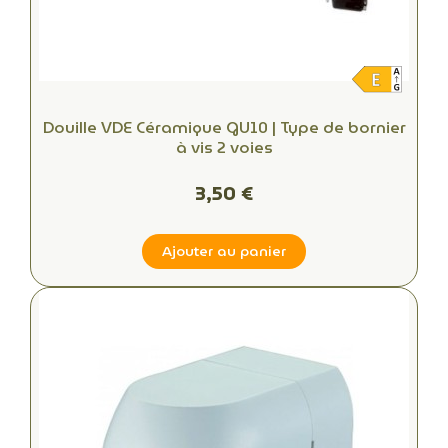
Douille VDE Céramique GU10 | Type de bornier
à vis 2 voies
3,50 €
Ajouter au panier