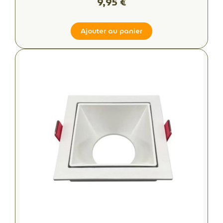
9,95 €
Ajouter au panier