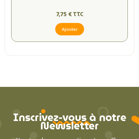
7,75 € TTC
Ajouter
Inscrivez-vous à notre
Newsletter