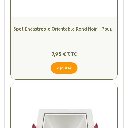
Spot Encastrable Orientable Rond Noir – Pour...
7,95 € TTC
Ajouter