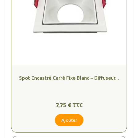
Spot Encastré Carré Fixe Blanc – Diffuseur...
7,75 € TTC
Ajouter