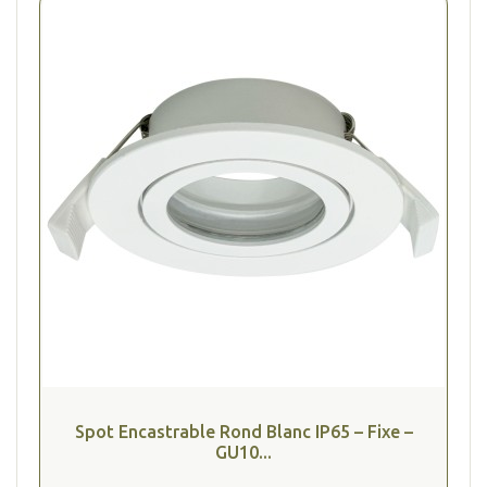
Spot Encastrable Rond Blanc IP65 – Fixe –
GU10...