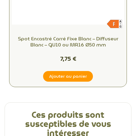
Spot Encastré Carré Fixe Blanc – Diffuseur
Blanc – GU10 ou MR16 Ø50 mm
7,75 €
Ajouter au panier
Ces produits sont
susceptibles de vous
intéresser