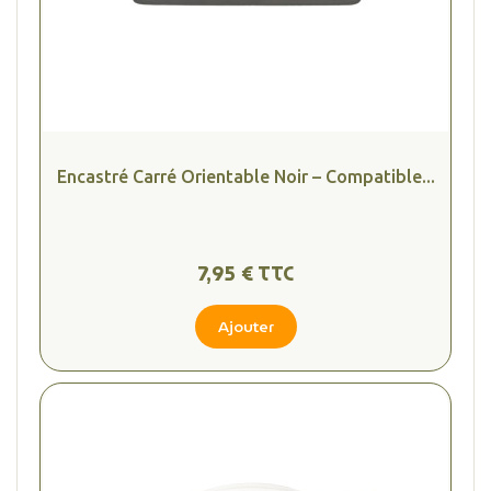
Encastré Carré Orientable Noir – Compatible...
7,95 € TTC
Ajouter