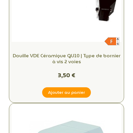
Douille VDE Céramique GU10 | Type de bornier
à vis 2 voies
3,50 €
Ajouter au panier