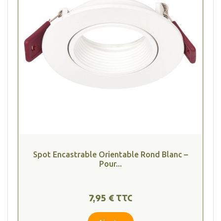
Spot Encastrable Orientable Rond Blanc –
Pour...
7,95 € TTC