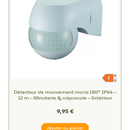
Détecteur de mouvement mural 180° IP44 –
12 m – Minuterie & crépuscule – Extérieur
9,95 €
Ajouter au panier