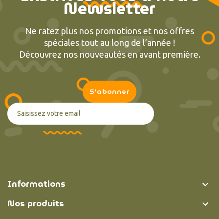
Newsletter
Ne ratez plus nos promotions et nos offres
spéciales tout au long de l’année !
Découvrez nos nouveautés en avant première.
Informations

Nos produits
