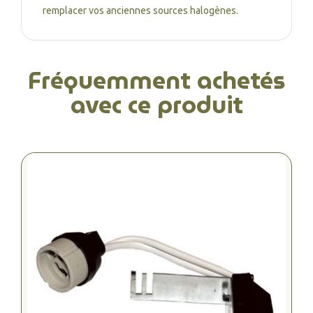
remplacer vos anciennes sources halogènes.
Fréquemment achetés
avec ce produit