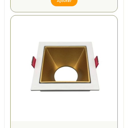
Ajouter