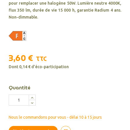
pour remplacer une halogène 50W. Lumière neutre 4000K,
flux 350 lm, durée de vie 15 000 h, garantie Radium 4 ans.
Non-dimmable.
3,60 €
TTC
Dont 0,14 € d'éco-participation
Quantité
Nous le commandons pour vous - délai 10 à 15 jours