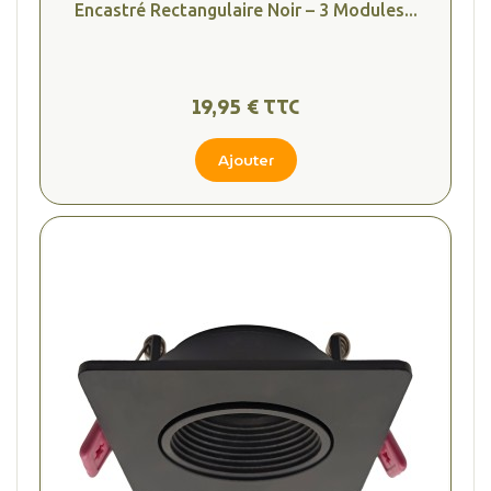
Encastré Rectangulaire Noir – 3 Modules...
19,95 € TTC
Ajouter