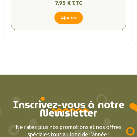
7,95 € TTC
Ajouter
Inscrivez-vous à notre
Newsletter
Ne ratez plus nos promotions et nos offres
spéciales tout au long de l’année !