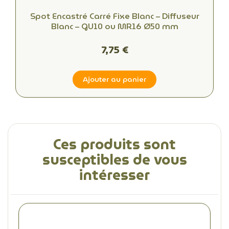
Spot Encastré Carré Fixe Blanc – Diffuseur
Blanc – GU10 ou MR16 Ø50 mm
7,75 €
Ajouter au panier
Ces produits sont
susceptibles de vous
intéresser