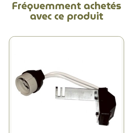
Fréquemment achetés
avec ce produit