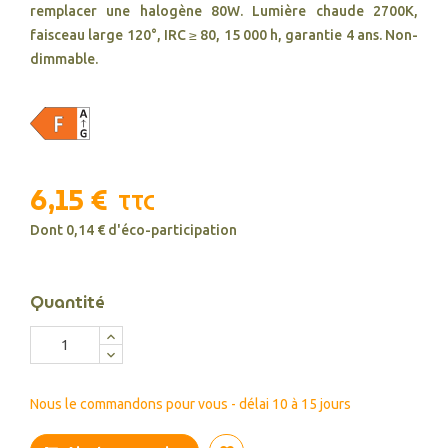
remplacer une halogène 80W. Lumière chaude 2700K,
faisceau large 120°, IRC ≥ 80, 15 000 h, garantie 4 ans. Non-
dimmable.
6,15 €
TTC
Dont 0,14 € d'éco-participation
Quantité
Nous le commandons pour vous - délai 10 à 15 jours