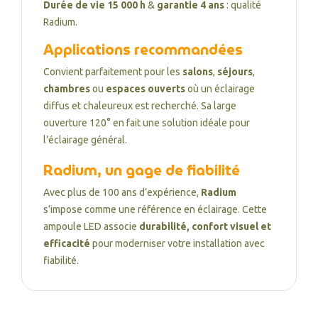
Durée de vie 15 000 h
&
garantie 4 ans
: qualité
Radium.
Applications recommandées
Convient parfaitement pour les
salons
,
séjours
,
chambres
ou
espaces ouverts
où un éclairage
diffus et chaleureux est recherché. Sa large
ouverture 120° en fait une solution idéale pour
l’éclairage général.
Radium, un gage de fiabilité
Avec plus de 100 ans d’expérience,
Radium
s’impose comme une référence en éclairage. Cette
ampoule LED associe
durabilité, confort visuel et
efficacité
pour moderniser votre installation avec
fiabilité.