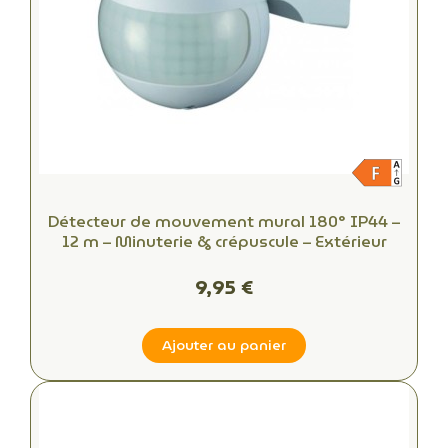
Détecteur de mouvement mural 180° IP44 –
12 m – Minuterie & crépuscule – Extérieur
9,95 €
Ajouter au panier