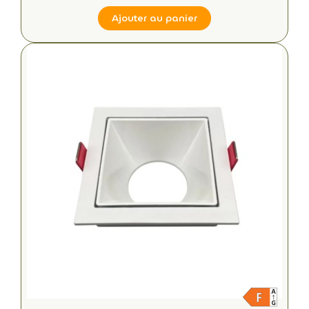
Ajouter au panier