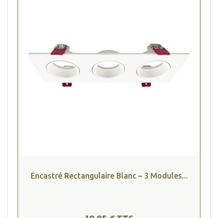
Encastré Rectangulaire Blanc – 3 Modules...