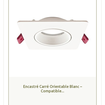
Encastré Carré Orientable Blanc –
Compatible...