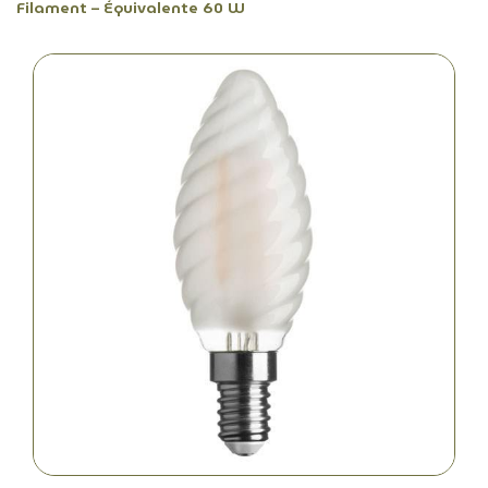
Filament – Équivalente 60 W