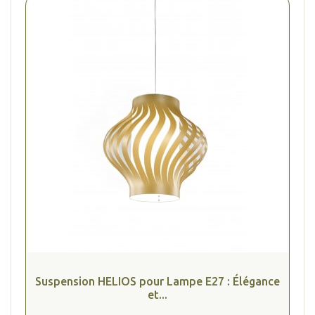
Suspension HELIOS pour Lampe E27 : Élégance
et...