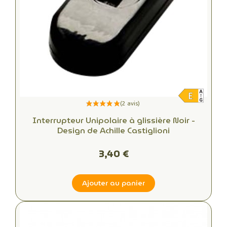
Interrupteur Unipolaire à glissière Noir -
Design de Achille Castiglioni
3,40 €
Ajouter au panier