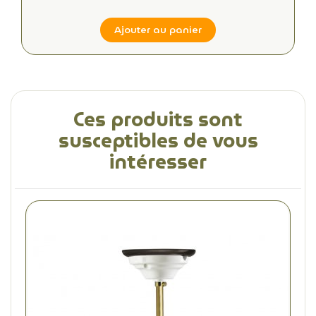
Ajouter au panier
Ces produits sont
susceptibles de vous
intéresser