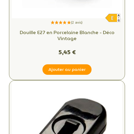
Douille E27 en Porcelaine Blanche - Déco
Vintage
5,45 €
Ajouter au panier