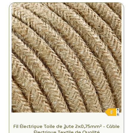
Fil Électrique Toile de Jute 2x0,75mm² - Câble
Électrique Textile de Qualité