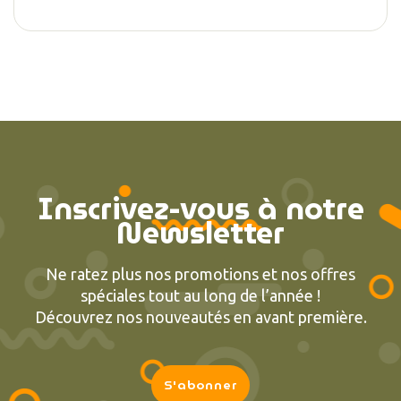
Inscrivez-vous à notre
Newsletter
Ne ratez plus nos promotions et nos offres
spéciales tout au long de l’année !
Découvrez nos nouveautés en avant première.