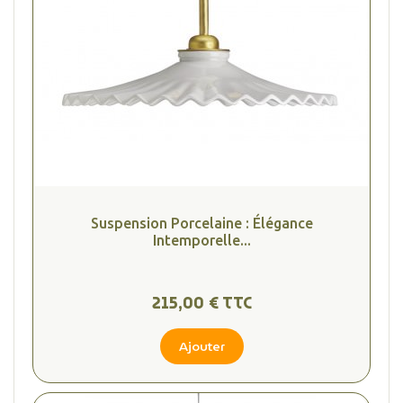
Suspension Porcelaine : Élégance
Intemporelle...
215,00 € TTC
Ajouter