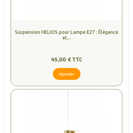
Suspension HELIOS pour Lampe E27 : Élégance
et...
45,00 € TTC
Ajouter