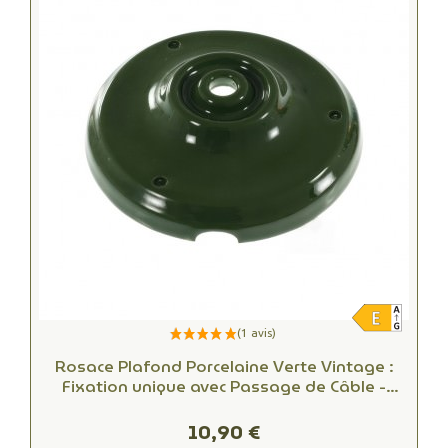
Rosace Plafond Porcelaine Verte Vintage :
Fixation unique avec Passage de Câble -
Alliant Esthétique et Fonctionnalité
10,90 €