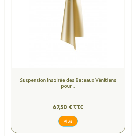
(2 avis
Suspension Inspirée des Bateaux Vénitiens
pour...
67,50 € TTC
Plus